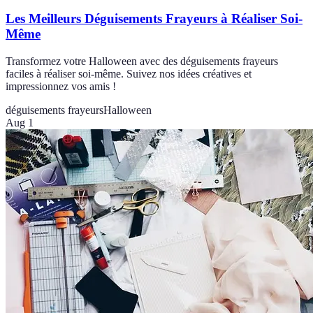
Les Meilleurs Déguisements Frayeurs à Réaliser Soi-
Même
Transformez votre Halloween avec des déguisements frayeurs
faciles à réaliser soi-même. Suivez nos idées créatives et
impressionnez vos amis !
déguisements frayeurs
Halloween
Aug 1