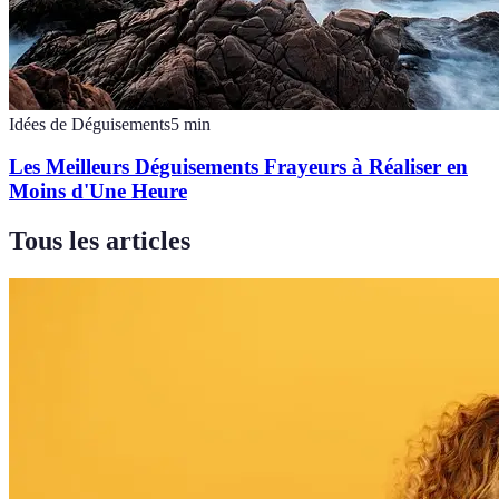
Idées de Déguisements
5
min
Les Meilleurs Déguisements Frayeurs à Réaliser en
Moins d'Une Heure
Tous les articles