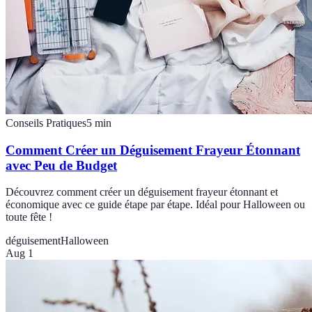
Conseils Pratiques
5
min
Comment Créer un Déguisement Frayeur Étonnant
avec Peu de Budget
Découvrez comment créer un déguisement frayeur étonnant et
économique avec ce guide étape par étape. Idéal pour Halloween ou
toute fête !
déguisement
Halloween
Aug 1