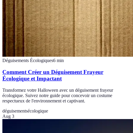
Déguisements Écologiques
6
min
Comment Créer un Déguisement Frayeur
Écologique et Impactant
Transformez votre Halloween avec un déguisement frayeur
écologique. Suivez notre guide pour concevoir un costume
respectueux de l'environnement et captivant.
déguisements
écologique
Aug 3