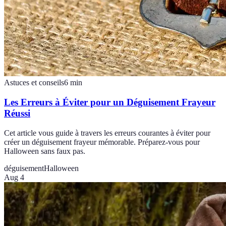
Astuces et conseils
6
min
Les Erreurs à Éviter pour un Déguisement Frayeur
Réussi
Cet article vous guide à travers les erreurs courantes à éviter pour
créer un déguisement frayeur mémorable. Préparez-vous pour
Halloween sans faux pas.
déguisement
Halloween
Aug 4