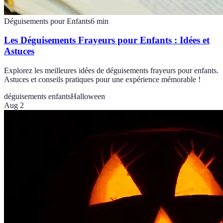
Déguisements pour Enfants
6
min
Les Déguisements Frayeurs pour Enfants : Idées et
Astuces
Explorez les meilleures idées de déguisements frayeurs pour enfants.
Astuces et conseils pratiques pour une expérience mémorable !
déguisements enfants
Halloween
Aug 2