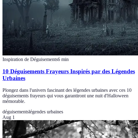
Inspiration de Déguisements
6
min
10 Déguisements Frayeurs Inspirés par des Légendes
Urbaines
Plongez dans l'univers fascinant des légendes urbaines avec ces 10
déguisements frayeurs qui vous garantiront une nuit d'Halloween
mémorable.
déguisements
légendes urbaines
Aug 1