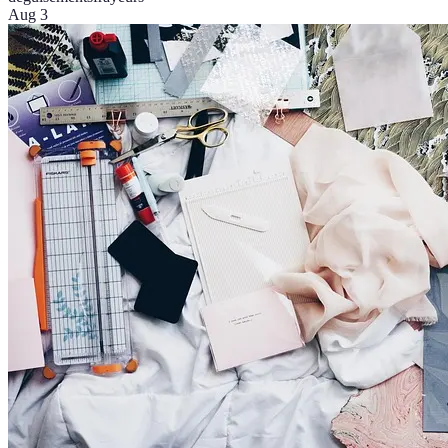
Aug 3