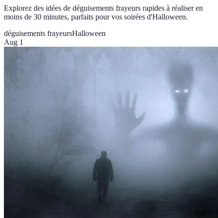
Explorez des idées de déguisements frayeurs rapides à réaliser en
moins de 30 minutes, parfaits pour vos soirées d'Halloween.
déguisements frayeurs
Halloween
Aug 1