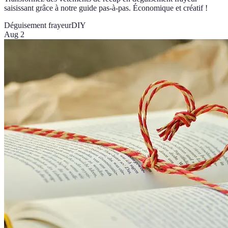
saisissant grâce à notre guide pas-à-pas. Économique et créatif !
Déguisement frayeur
DIY
Aug 2