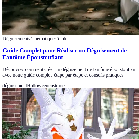
Déguisements Thématiques
5
min
Guide Complet pour Réaliser un Déguisement de
Fantôme Époustouflant
Découvrez comment créer un déguisement de fantôme époustouflant
avec notre guide complet, étape par étape et conseils pratiques.
déguisement
Halloween
costume