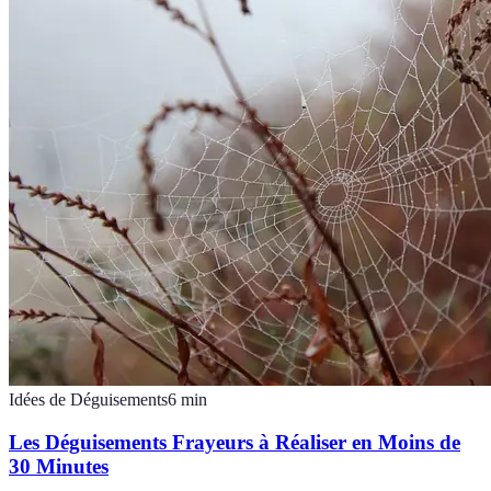
Idées de Déguisements
6
min
Les Déguisements Frayeurs à Réaliser en Moins de
30 Minutes