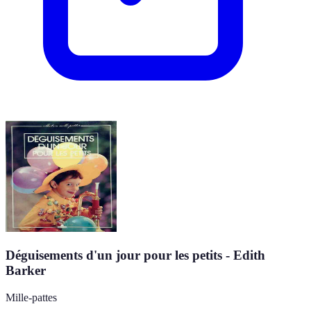
Déguisements d'un jour pour les petits - Edith
Barker
Mille-pattes