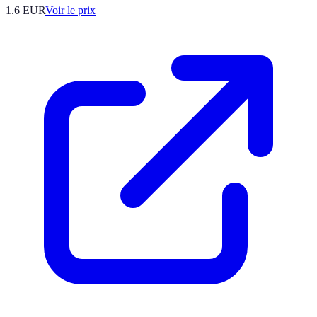
1.6
EUR
Voir le prix