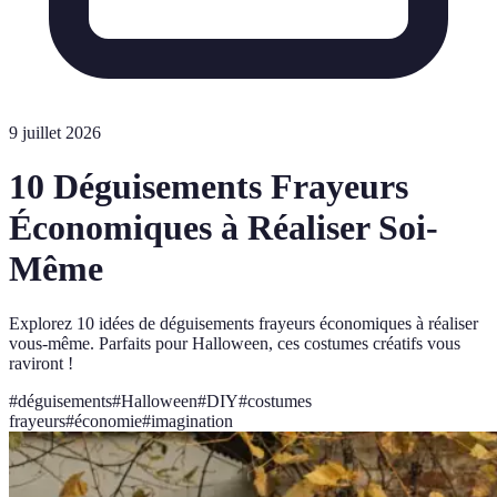
9 juillet 2026
10 Déguisements Frayeurs
Économiques à Réaliser Soi-
Même
Explorez 10 idées de déguisements frayeurs économiques à réaliser
vous-même. Parfaits pour Halloween, ces costumes créatifs vous
raviront !
#
déguisements
#
Halloween
#
DIY
#
costumes
frayeurs
#
économie
#
imagination