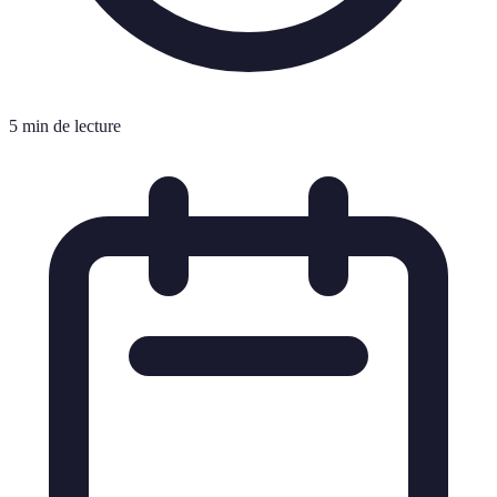
5 min de lecture