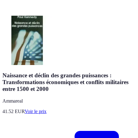
Naissance et déclin des grandes puissances :
Transformations économiques et conflits militaires
entre 1500 et 2000
Ammareal
41.52
EUR
Voir le prix