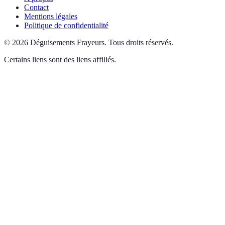
Contact
Mentions légales
Politique de confidentialité
©
2026
Déguisements Frayeurs
.
Tous droits réservés.
Certains liens sont des liens affiliés.