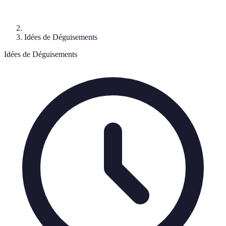
Idées de Déguisements
Idées de Déguisements