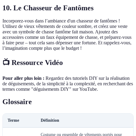
10. Le Chasseur de Fantômes
Incorporez-vous dans l’ambiance d'un chasseur de fantômes !
Utilisez de vieux vêtements de couleur sombre, et créez une veste
avec un symbole de chasse fantôme fait maison. Ajoutez des
accessoires comme un faux équipement de chasse, et préparez-vous
à faire peur – tout cela sans dépenser une fortune. Et rappelez-vous,
l’imagination compte plus que le budget !
📺 Ressource Vidéo
Pour aller plus loin :
Regardez des tutoriels DIY sur la réalisation
de déguisements, de la simplicité à la complexité, en recherchant des
termes comme "déguisements DIY" sur YouTube.
Glossaire
Terme
Définition
Costume ou ensemble de vêtements portés pour