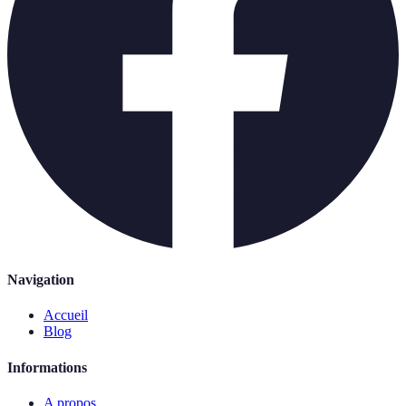
Navigation
Accueil
Blog
Informations
A propos