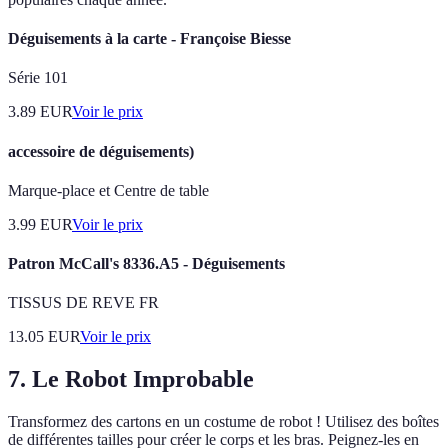
Déguisements à la carte - Françoise Biesse
Série 101
3.89
EUR
Voir le prix
accessoire de déguisements)
Marque-place et Centre de table
3.99
EUR
Voir le prix
Patron McCall's 8336.A5 - Déguisements
TISSUS DE REVE FR
13.05
EUR
Voir le prix
7. Le Robot Improbable
Transformez des cartons en un costume de robot ! Utilisez des boîtes
de différentes tailles pour créer le corps et les bras. Peignez-les en