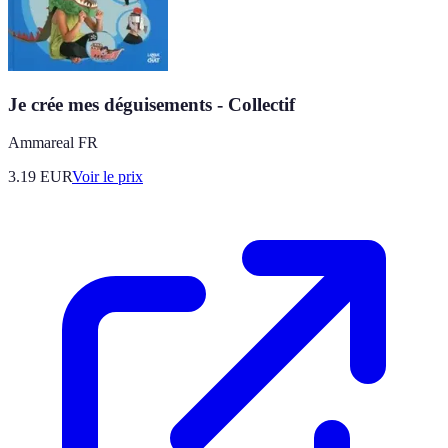
Je crée mes déguisements - Collectif
Ammareal FR
3.19
EUR
Voir le prix