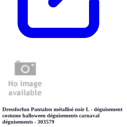
Dressforfun Pantalon métallisé noir L - déguisement
costume halloween déguisements carnaval
déguisements - 303579