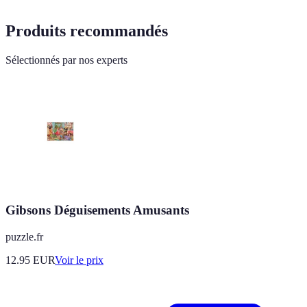
Produits recommandés
Sélectionnés par nos experts
Gibsons Déguisements Amusants
puzzle.fr
12.95
EUR
Voir le prix