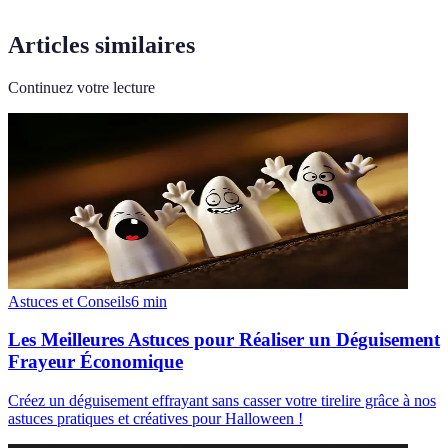
Articles similaires
Continuez votre lecture
Astuces et Conseils
6
min
Les Meilleures Astuces pour Réaliser un Déguisement
Frayeur Économique
Créez un déguisement effrayant sans casser votre tirelire grâce à nos
astuces pratiques et créatives pour Halloween !