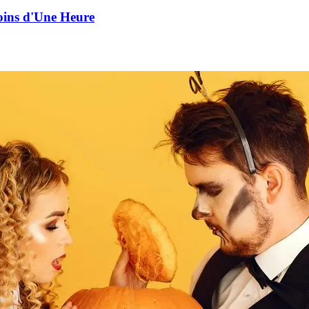
oins d'Une Heure