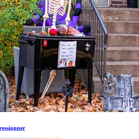
essionner