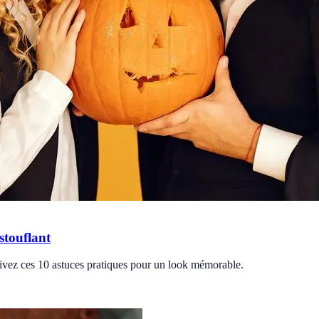
stouflant
ivez ces 10 astuces pratiques pour un look mémorable.