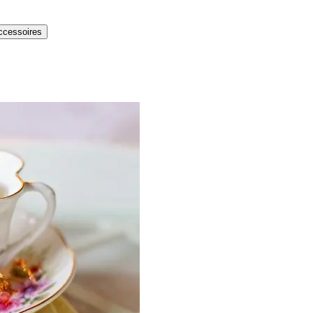
ccessoires