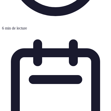
6 min de lecture