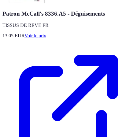
Patron McCall's 8336.A5 - Déguisements
TISSUS DE REVE FR
13.05
EUR
Voir le prix