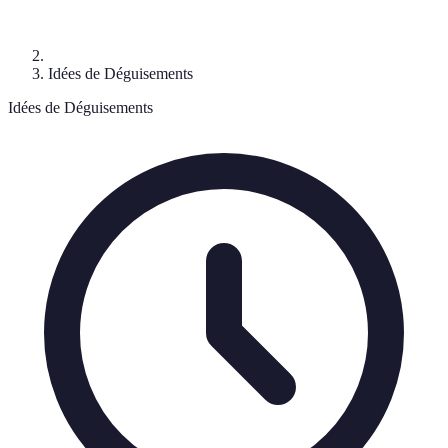
Idées de Déguisements
Idées de Déguisements