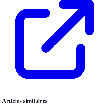
Articles similaires