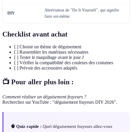
Abréviation de "Do It Yourself", qui signifie
DIY
faire soi-même.
Checklist avant achat
[ ] Choisir un thème de déguisement
[ ] Rassembler les matériaux nécessaires
[ ] Tester le maquillage avant le jour J
[ ] Vérifier la compatibilité des couleurs des costumes
[ ] Prévoir des accessoires adaptés
📺 Pour aller plus loin :
Comment réaliser un déguisement frayeurs ?
Recherchez sur YouTube : "déguisement frayeurs DIY 2026".
🧠 Quiz rapide :
Quel déguisement frayeurs allez-vous