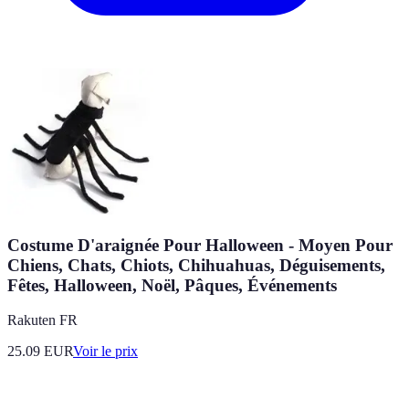
Costume D'araignée Pour Halloween - Moyen Pour
Chiens, Chats, Chiots, Chihuahuas, Déguisements,
Fêtes, Halloween, Noël, Pâques, Événements
Rakuten FR
25.09
EUR
Voir le prix