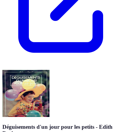
Déguisements d'un jour pour les petits - Edith