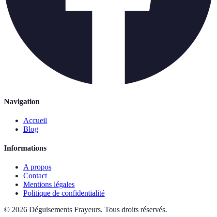
Navigation
Accueil
Blog
Informations
A propos
Contact
Mentions légales
Politique de confidentialité
©
2026
Déguisements Frayeurs
.
Tous droits réservés.