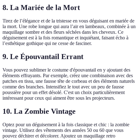
8. La Mariée de la Mort
Tirez de l’élégance et de la tristesse en vous déguisant en mariée de
la mort. Une robe longue qui aura l’air en lambeaux, combinée à un
maquillage sombre et des fleurs séchées dans les cheveux. Ce
déguisement est à la fois romantique et inquiétant, faisant écho à
l’esthétique gothique qui ne cesse de fasciner.
9. Le Épouvantail Errant
Vous pouvez sublimer le costume d'épouvantail en y ajoutant des
éléments effrayants. Par exemple, créez une combinaison avec des
patches en tissu, une fausse tête de corbeau et des éléments naturels
comme des branches. Intensifiez le tout avec un peu de fausse
poussière pour un effet désolé. C'est un choix particulièrement
intéressant pour ceux qui aiment être sous les projecteurs.
10. La Zombie Vintage
Optez pour un déguisement à la fois classique et chic : la zombie
vintage. Utilisez des vêtements des années 50 ou 60 que vous
pouvez déchirer et décolorer. Ajoutez un maquillage retro