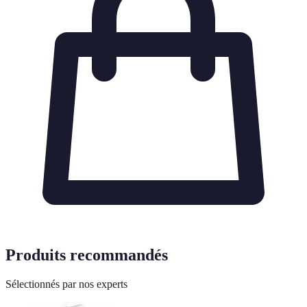
Produits recommandés
Sélectionnés par nos experts