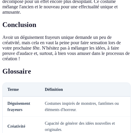
décomposé pour un effet encore plus désopilant. Ce costume
mélange l'ancien et le nouveau pour une effectualité unique et
amusante.
Conclusion
Avoir un déguisement frayeurs unique demande un peu de
créativité, mais cela en vaut la peine pour faire sensation lors de
votre prochaine fête. N'hésitez pas à mélanger les idées, à faire
preuve d'audace et, surtout, à bien vous amuser dans le processus de
création !
Glossaire
Terme
Définition
Déguisement
Costumes inspirés de monstres, fantômes ou
frayeurs
éléments d'horreur.
Capacité de générer des idées nouvelles et
Créativité
originales.