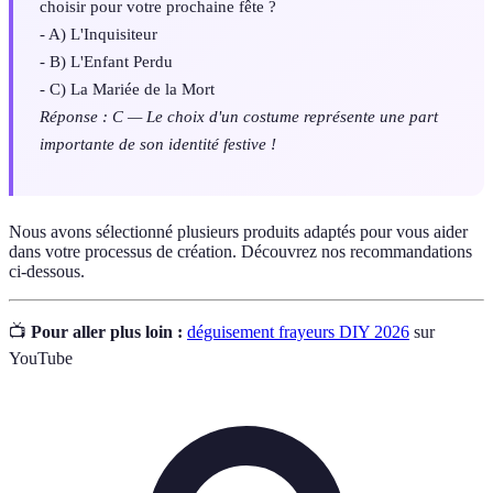
choisir pour votre prochaine fête ?
- A) L'Inquisiteur
- B) L'Enfant Perdu
- C) La Mariée de la Mort
Réponse : C — Le choix d'un costume représente une part
importante de son identité festive !
Nous avons sélectionné plusieurs produits adaptés pour vous aider
dans votre processus de création. Découvrez nos recommandations
ci-dessous.
📺
Pour aller plus loin :
déguisement frayeurs DIY 2026
sur
YouTube