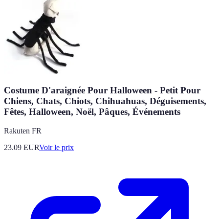
Costume D'araignée Pour Halloween - Petit Pour
Chiens, Chats, Chiots, Chihuahuas, Déguisements,
Fêtes, Halloween, Noël, Pâques, Événements
Rakuten FR
23.09
EUR
Voir le prix