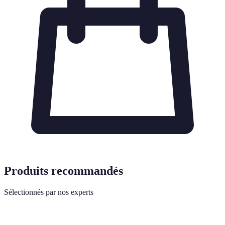
Produits recommandés
Sélectionnés par nos experts