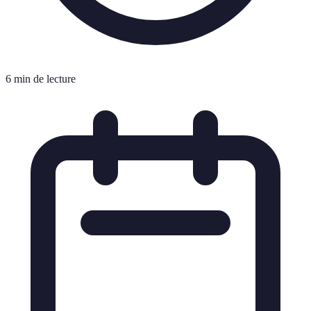
6 min de lecture