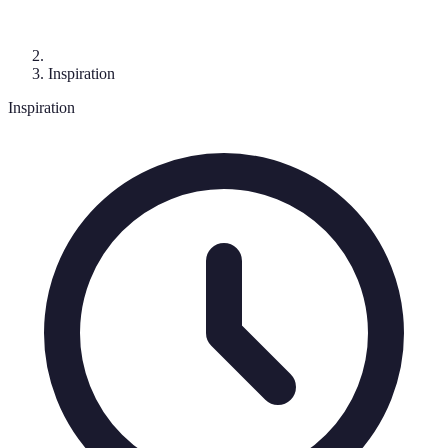
Inspiration
Inspiration