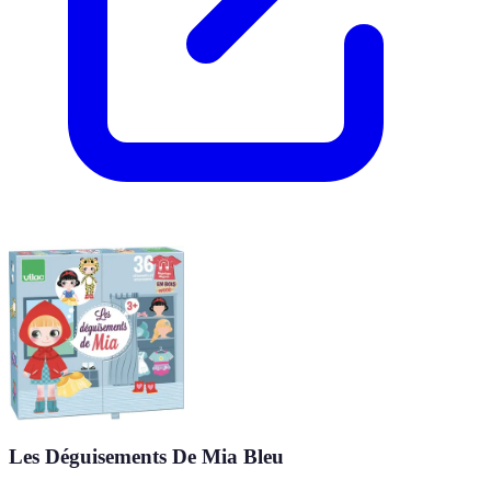
Les Déguisements De Mia Bleu