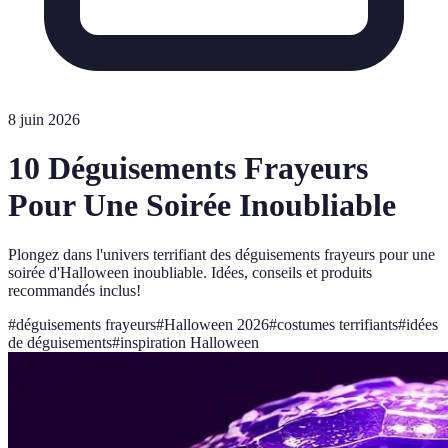
8 juin 2026
10 Déguisements Frayeurs
Pour Une Soirée Inoubliable
Plongez dans l'univers terrifiant des déguisements frayeurs pour une
soirée d'Halloween inoubliable. Idées, conseils et produits
recommandés inclus!
#
déguisements frayeurs
#
Halloween 2026
#
costumes terrifiants
#
idées
de déguisements
#
inspiration Halloween