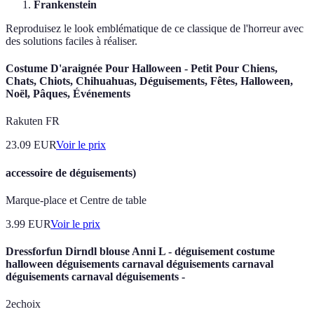
Frankenstein
Reproduisez le look emblématique de ce classique de l'horreur avec
des solutions faciles à réaliser.
Costume D'araignée Pour Halloween - Petit Pour Chiens,
Chats, Chiots, Chihuahuas, Déguisements, Fêtes, Halloween,
Noël, Pâques, Événements
Rakuten FR
23.09
EUR
Voir le prix
accessoire de déguisements)
Marque-place et Centre de table
3.99
EUR
Voir le prix
Dressforfun Dirndl blouse Anni L - déguisement costume
halloween déguisements carnaval déguisements carnaval
déguisements carnaval déguisements -
2echoix