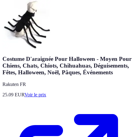
Costume D'araignée Pour Halloween - Moyen Pour
Chiens, Chats, Chiots, Chihuahuas, Déguisements,
Fêtes, Halloween, Noël, Pâques, Événements
Rakuten FR
25.09
EUR
Voir le prix