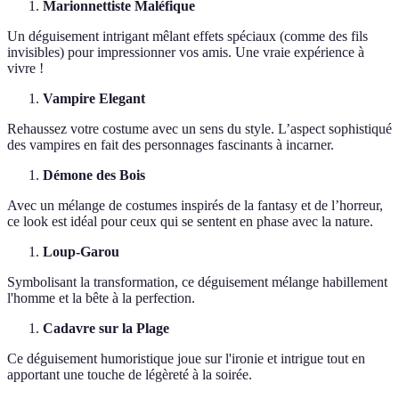
Marionnettiste Maléfique
Un déguisement intrigant mêlant effets spéciaux (comme des fils
invisibles) pour impressionner vos amis. Une vraie expérience à
vivre !
Vampire Elegant
Rehaussez votre costume avec un sens du style. L’aspect sophistiqué
des vampires en fait des personnages fascinants à incarner.
Démone des Bois
Avec un mélange de costumes inspirés de la fantasy et de l’horreur,
ce look est idéal pour ceux qui se sentent en phase avec la nature.
Loup-Garou
Symbolisant la transformation, ce déguisement mélange habillement
l'homme et la bête à la perfection.
Cadavre sur la Plage
Ce déguisement humoristique joue sur l'ironie et intrigue tout en
apportant une touche de légèreté à la soirée.