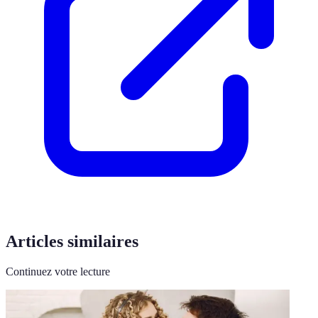
Articles similaires
Continuez votre lecture