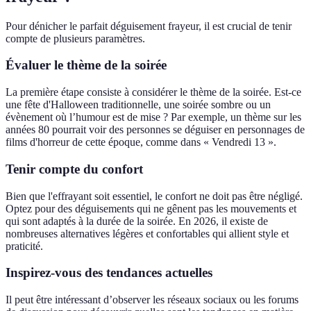
Pour dénicher le parfait déguisement frayeur, il est crucial de tenir
compte de plusieurs paramètres.
Évaluer le thème de la soirée
La première étape consiste à considérer le thème de la soirée. Est-ce
une fête d'Halloween traditionnelle, une soirée sombre ou un
évènement où l’humour est de mise ? Par exemple, un thème sur les
années 80 pourrait voir des personnes se déguiser en personnages de
films d'horreur de cette époque, comme dans « Vendredi 13 ».
Tenir compte du confort
Bien que l'effrayant soit essentiel, le confort ne doit pas être négligé.
Optez pour des déguisements qui ne gênent pas les mouvements et
qui sont adaptés à la durée de la soirée. En 2026, il existe de
nombreuses alternatives légères et confortables qui allient style et
praticité.
Inspirez-vous des tendances actuelles
Il peut être intéressant d’observer les réseaux sociaux ou les forums