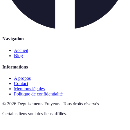
Navigation
Accueil
Blog
Informations
A propos
Contact
Mentions légales
Politique de confidentialité
©
2026
Déguisements Frayeurs
.
Tous droits réservés.
Certains liens sont des liens affiliés.