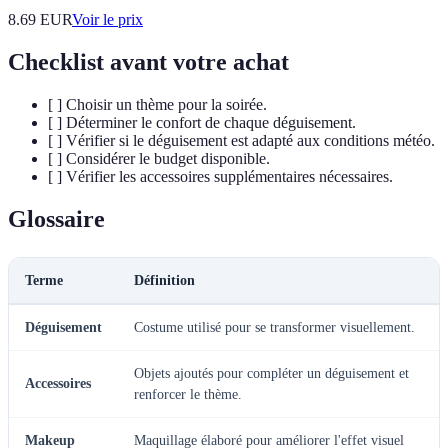
8.69
EUR
Voir le prix
Checklist avant votre achat
[ ] Choisir un thème pour la soirée.
[ ] Déterminer le confort de chaque déguisement.
[ ] Vérifier si le déguisement est adapté aux conditions météo.
[ ] Considérer le budget disponible.
[ ] Vérifier les accessoires supplémentaires nécessaires.
Glossaire
Terme
Définition
Déguisement
Costume utilisé pour se transformer visuellement.
Objets ajoutés pour compléter un déguisement et
Accessoires
renforcer le thème.
Makeup
Maquillage élaboré pour améliorer l'effet visuel