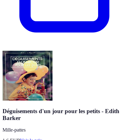
Déguisements d'un jour pour les petits - Edith
Barker
Mille-pattes