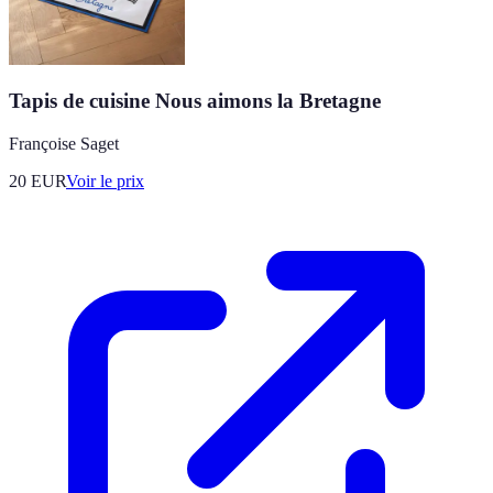
Tapis de cuisine Nous aimons la Bretagne
Françoise Saget
20
EUR
Voir le prix