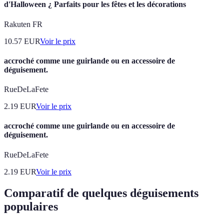
d'Halloween ¿ Parfaits pour les fêtes et les décorations
Rakuten FR
10.57
EUR
Voir le prix
accroché comme une guirlande ou en accessoire de
déguisement.
RueDeLaFete
2.19
EUR
Voir le prix
accroché comme une guirlande ou en accessoire de
déguisement.
RueDeLaFete
2.19
EUR
Voir le prix
Comparatif de quelques déguisements
populaires