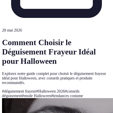
28 mai 2026
Comment Choisir le
Déguisement Frayeur Idéal
pour Halloween
Explorez notre guide complet pour choisir le déguisement frayeur
idéal pour Halloween, avec conseils pratiques et produits
recommandés.
#
déguisement frayeur
#
Halloween 2026
#
conseils
déguisement
#
mode Halloween
#
tendances costume