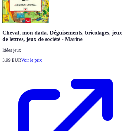
Cheval, mon dada. Déguisements, bricolages, jeux
de lettres, jeux de société - Marine
Idées jeux
3.99
EUR
Voir le prix