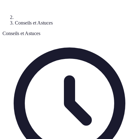
Conseils et Astuces
Conseils et Astuces