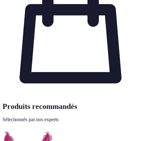
Produits recommandés
Sélectionnés par nos experts