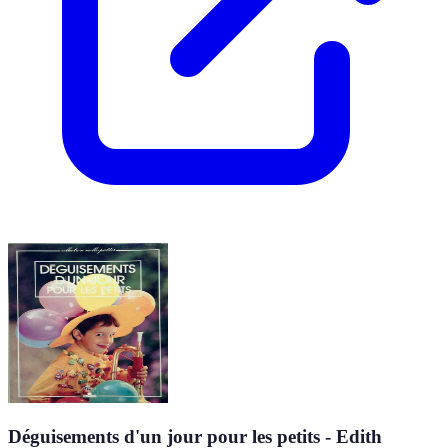
Déguisements d'un jour pour les petits - Edith