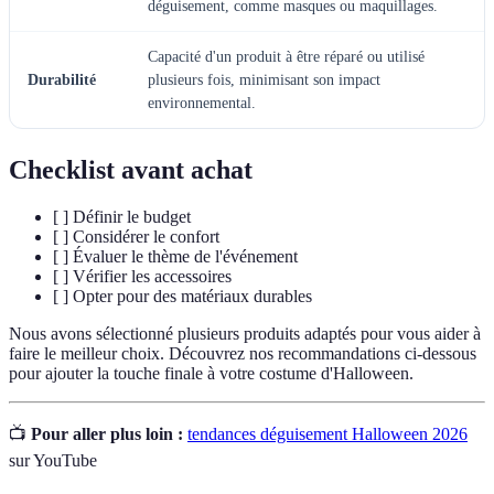
déguisement, comme masques ou maquillages.
Capacité d'un produit à être réparé ou utilisé
Durabilité
plusieurs fois, minimisant son impact
environnemental.
Checklist avant achat
[ ] Définir le budget
[ ] Considérer le confort
[ ] Évaluer le thème de l'événement
[ ] Vérifier les accessoires
[ ] Opter pour des matériaux durables
Nous avons sélectionné plusieurs produits adaptés pour vous aider à
faire le meilleur choix. Découvrez nos recommandations ci-dessous
pour ajouter la touche finale à votre costume d'Halloween.
📺
Pour aller plus loin :
tendances déguisement Halloween 2026
sur YouTube