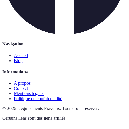
Navigation
Accueil
Blog
Informations
A propos
Contact
Mentions légales
Politique de confidentialité
©
2026
Déguisements Frayeurs
.
Tous droits réservés.
Certains liens sont des liens affiliés.