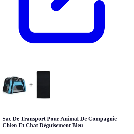
Sac De Transport Pour Animal De Compagnie
Chien Et Chat Déguisement Bleu