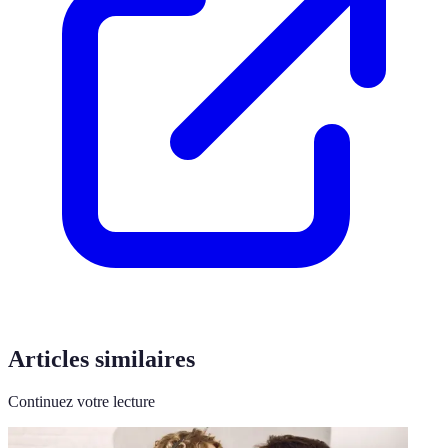
Articles similaires
Continuez votre lecture