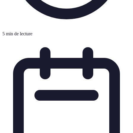
5 min de lecture