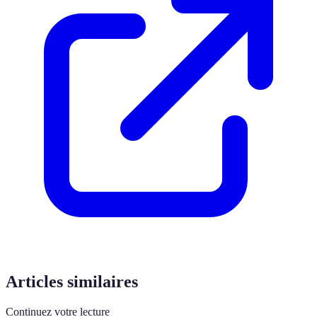
Articles similaires
Continuez votre lecture