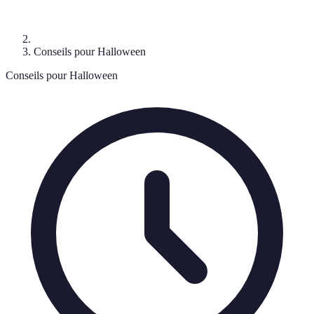
Conseils pour Halloween
Conseils pour Halloween