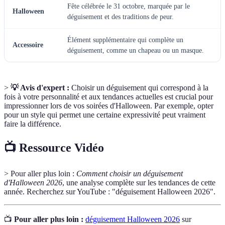
Fête célébrée le 31 octobre, marquée par le
Halloween
déguisement et des traditions de peur.
Élément supplémentaire qui complète un
Accessoire
déguisement, comme un chapeau ou un masque.
>
💡 Avis d'expert :
Choisir un déguisement qui correspond à la
fois à votre personnalité et aux tendances actuelles est crucial pour
impressionner lors de vos soirées d'Halloween. Par exemple, opter
pour un style qui permet une certaine expressivité peut vraiment
faire la différence.
📺 Ressource Vidéo
> Pour aller plus loin :
Comment choisir un déguisement
d'Halloween 2026
, une analyse complète sur les tendances de cette
année. Recherchez sur YouTube : "déguisement Halloween 2026".
📺
Pour aller plus loin :
déguisement Halloween 2026
sur