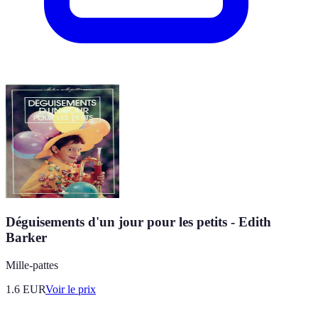
Déguisements d'un jour pour les petits - Edith
Barker
Mille-pattes
1.6
EUR
Voir le prix