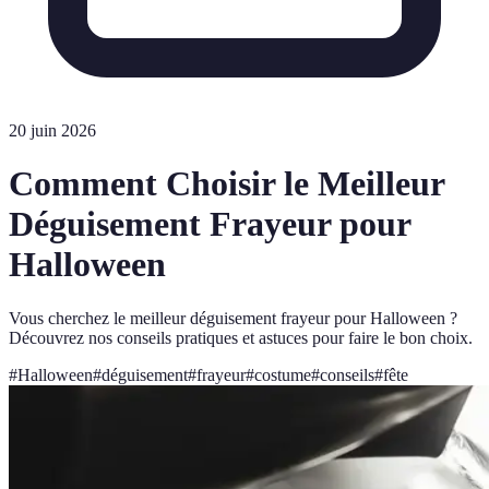
20 juin 2026
Comment Choisir le Meilleur
Déguisement Frayeur pour
Halloween
Vous cherchez le meilleur déguisement frayeur pour Halloween ?
Découvrez nos conseils pratiques et astuces pour faire le bon choix.
#
Halloween
#
déguisement
#
frayeur
#
costume
#
conseils
#
fête