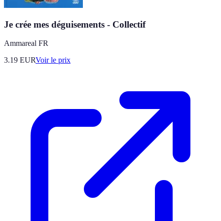
Je crée mes déguisements - Collectif
Ammareal FR
3.19
EUR
Voir le prix