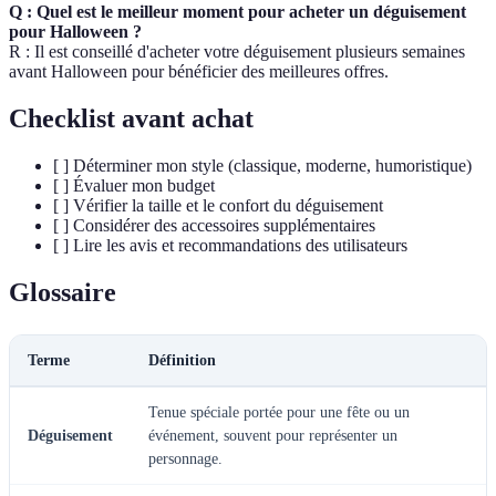
Q : Quel est le meilleur moment pour acheter un déguisement
pour Halloween ?
R : Il est conseillé d'acheter votre déguisement plusieurs semaines
avant Halloween pour bénéficier des meilleures offres.
Checklist avant achat
[ ] Déterminer mon style (classique, moderne, humoristique)
[ ] Évaluer mon budget
[ ] Vérifier la taille et le confort du déguisement
[ ] Considérer des accessoires supplémentaires
[ ] Lire les avis et recommandations des utilisateurs
Glossaire
Terme
Définition
Tenue spéciale portée pour une fête ou un
Déguisement
événement, souvent pour représenter un
personnage.