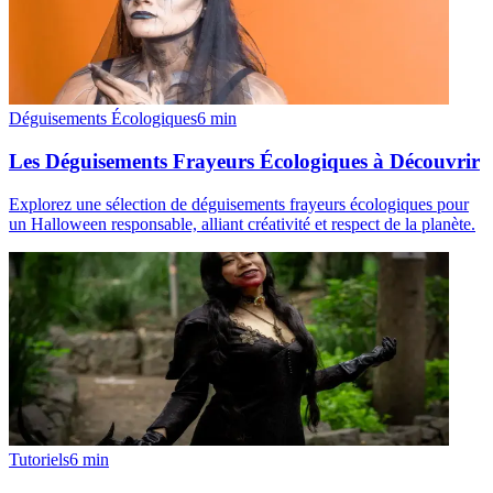
Déguisements Écologiques
6
min
Les Déguisements Frayeurs Écologiques à Découvrir
Explorez une sélection de déguisements frayeurs écologiques pour
un Halloween responsable, alliant créativité et respect de la planète.
Tutoriels
6
min