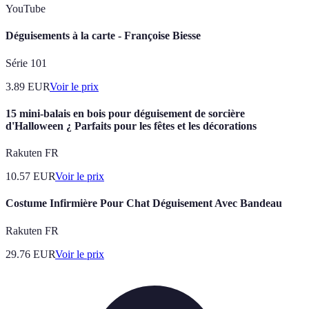
YouTube
Déguisements à la carte - Françoise Biesse
Série 101
3.89
EUR
Voir le prix
15 mini-balais en bois pour déguisement de sorcière
d'Halloween ¿ Parfaits pour les fêtes et les décorations
Rakuten FR
10.57
EUR
Voir le prix
Costume Infirmière Pour Chat Déguisement Avec Bandeau
Rakuten FR
29.76
EUR
Voir le prix