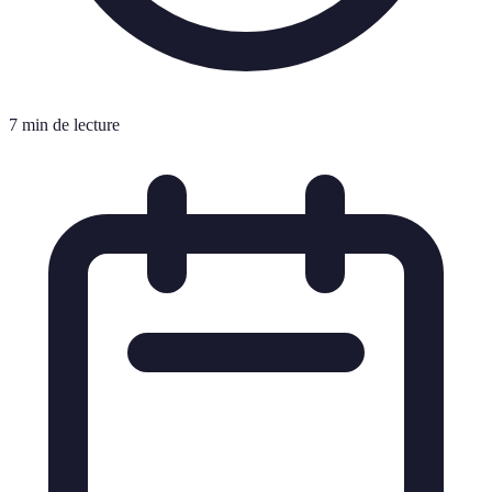
7 min de lecture