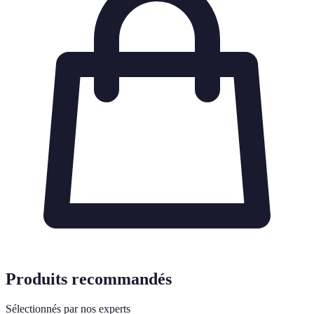
Produits recommandés
Sélectionnés par nos experts