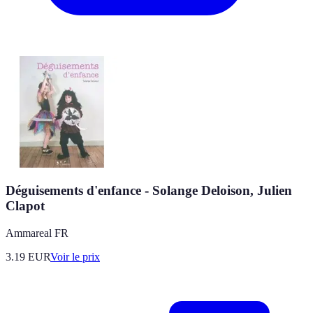
Déguisements d'enfance - Solange Deloison, Julien
Clapot
Ammareal FR
3.19
EUR
Voir le prix