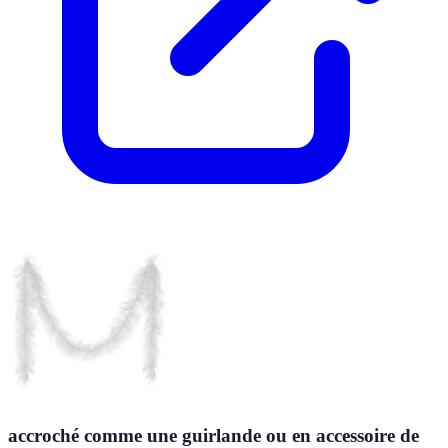
accroché comme une guirlande ou en accessoire de