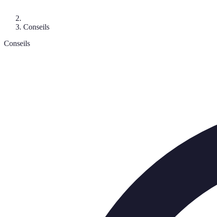
Conseils
Conseils