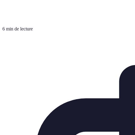
6 min de lecture