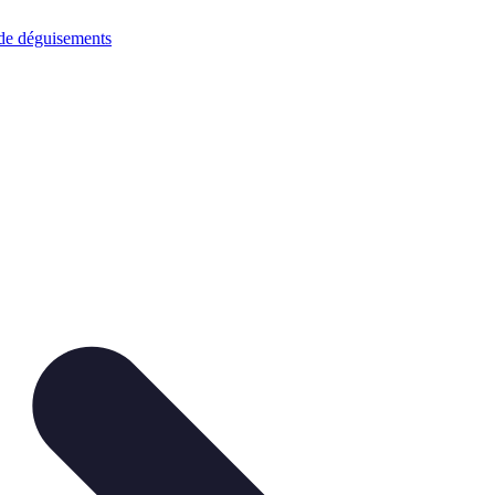
 de déguisements