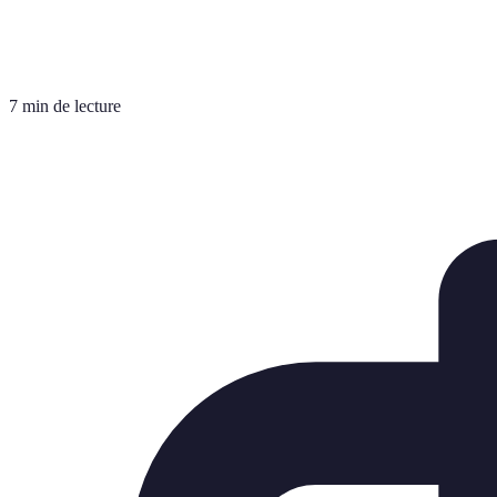
7 min de lecture