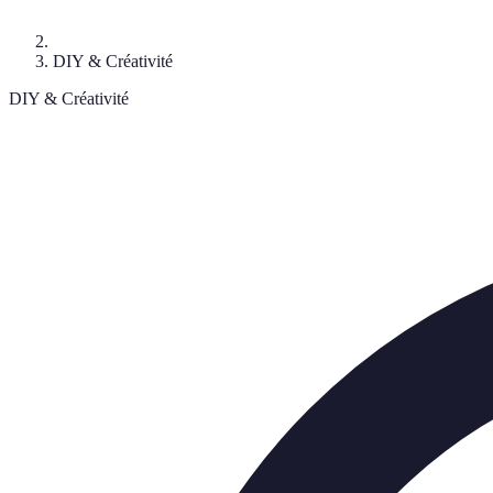
DIY & Créativité
DIY & Créativité