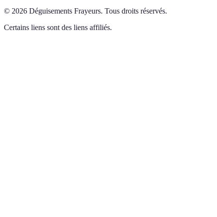
©
2026
Déguisements Frayeurs
.
Tous droits réservés.
Certains liens sont des liens affiliés.