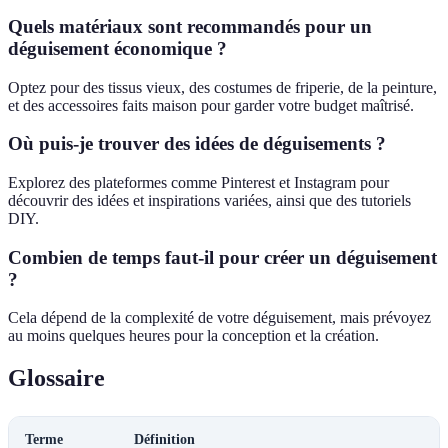
Quels matériaux sont recommandés pour un
déguisement économique ?
Optez pour des tissus vieux, des costumes de friperie, de la peinture,
et des accessoires faits maison pour garder votre budget maîtrisé.
Où puis-je trouver des idées de déguisements ?
Explorez des plateformes comme Pinterest et Instagram pour
découvrir des idées et inspirations variées, ainsi que des tutoriels
DIY.
Combien de temps faut-il pour créer un déguisement
?
Cela dépend de la complexité de votre déguisement, mais prévoyez
au moins quelques heures pour la conception et la création.
Glossaire
Terme
Définition