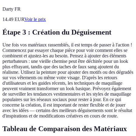
Darty FR
14.49
EUR
Voir le prix
Étape 3 : Création du Déguisement
Une fois vos matériaux rassemblés, il est temps de passer à l'action !
Commencez par essayer chaque pièce pour voir comment elles se
combinent et ajustez-les au besoin. Pensez à ajouter des éléments
perturbateurs : une vieille chemise peut être déchirée pour un look
plus effrayant, tandis que des taches de faux sang ajoutent du
réalisme. Utilisez la peinture pour ajouter des motifs ou des dégradés
sur vos vêtements ou même votre visage. D'après les retours
d'utilisateurs et les guides récents, les techniques de maquillage
peuvent vraiment transformer un look basique. Prévoyez également
de surveiller les tendances vestimentaires et les styles de maquillage
populaires sur les réseaux sociaux pour rester à jour. En ce qui
concerne la création, il est important de rester flexible et de jouer
avec les idées — certains des meilleurs déguisements sont le résultat
d'inspirations et de modifications créatives en cours de route.
Tableau de Comparaison des Matériaux