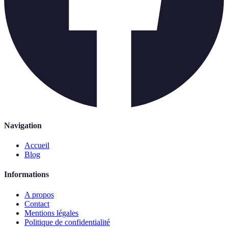
Navigation
Accueil
Blog
Informations
A propos
Contact
Mentions légales
Politique de confidentialité