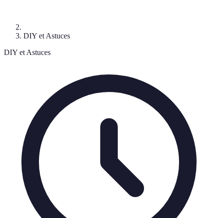
DIY et Astuces
DIY et Astuces