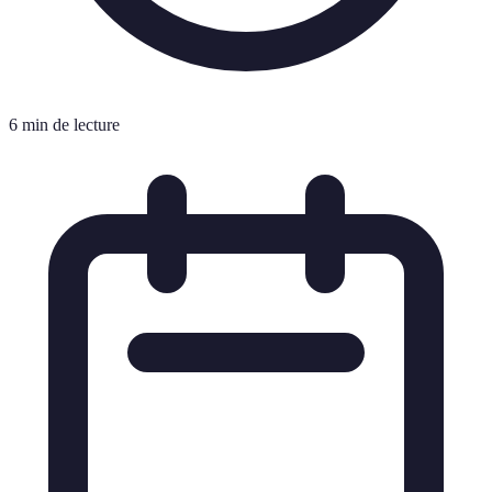
6 min de lecture