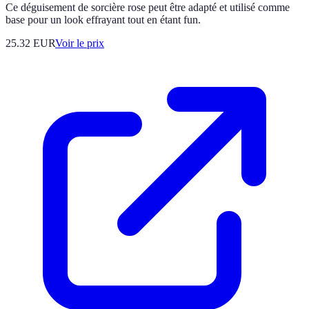
Ce déguisement de sorcière rose peut être adapté et utilisé comme
base pour un look effrayant tout en étant fun.
25.32
EUR
Voir le prix