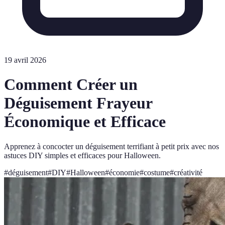
19 avril 2026
Comment Créer un
Déguisement Frayeur
Économique et Efficace
Apprenez à concocter un déguisement terrifiant à petit prix avec nos
astuces DIY simples et efficaces pour Halloween.
#
déguisement
#
DIY
#
Halloween
#
économie
#
costume
#
créativité