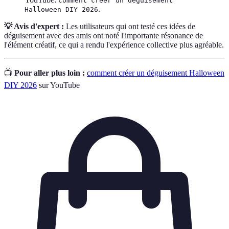
comment créer un déguisement
.
Halloween DIY 2026
💡 Avis d'expert :
Les utilisateurs qui ont testé ces idées de
déguisement avec des amis ont noté l'importante résonance de
l'élément créatif, ce qui a rendu l'expérience collective plus agréable.
📺
Pour aller plus loin :
comment créer un déguisement Halloween
DIY 2026
sur YouTube