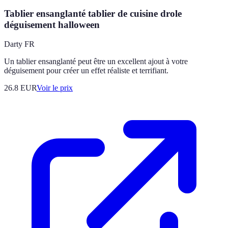
Tablier ensanglanté tablier de cuisine drole
déguisement halloween
Darty FR
Un tablier ensanglanté peut être un excellent ajout à votre
déguisement pour créer un effet réaliste et terrifiant.
26.8
EUR
Voir le prix