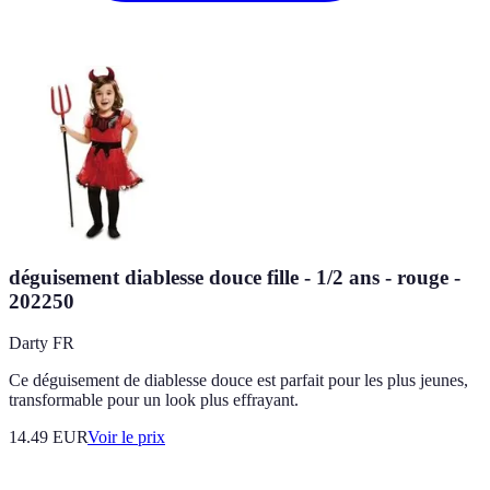
déguisement diablesse douce fille - 1/2 ans - rouge -
202250
Darty FR
Ce déguisement de diablesse douce est parfait pour les plus jeunes,
transformable pour un look plus effrayant.
14.49
EUR
Voir le prix