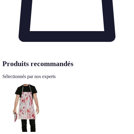
Produits recommandés
Sélectionnés par nos experts