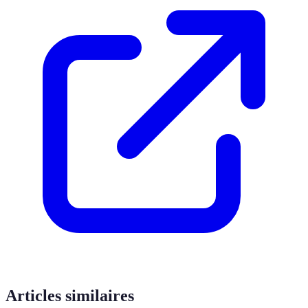
Articles similaires