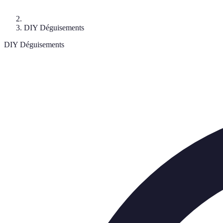
DIY Déguisements
DIY Déguisements