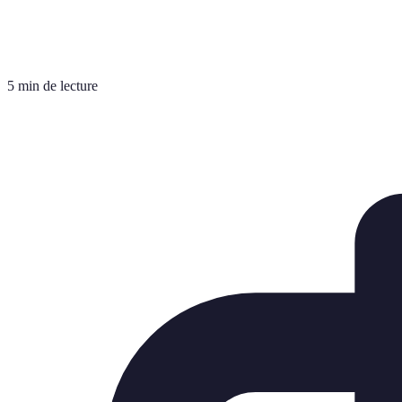
5 min de lecture