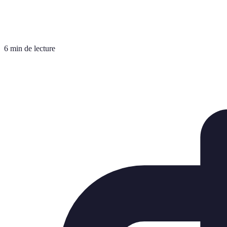
6 min de lecture