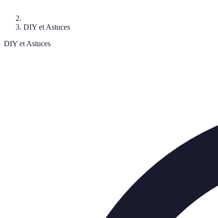
DIY et Astuces
DIY et Astuces