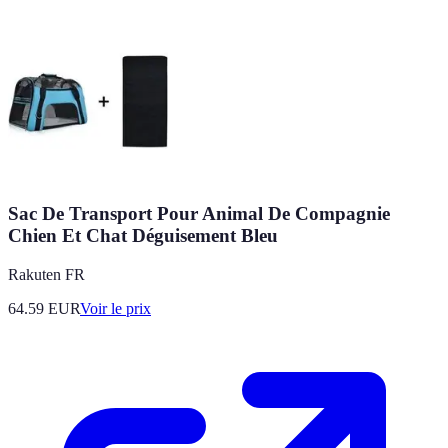
Sac De Transport Pour Animal De Compagnie
Chien Et Chat Déguisement Bleu
Rakuten FR
64.59
EUR
Voir le prix