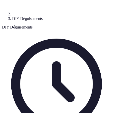
DIY Déguisements
DIY Déguisements