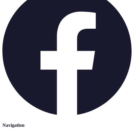
Navigation