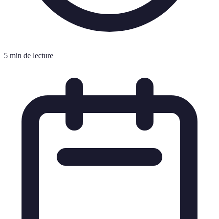
5 min de lecture