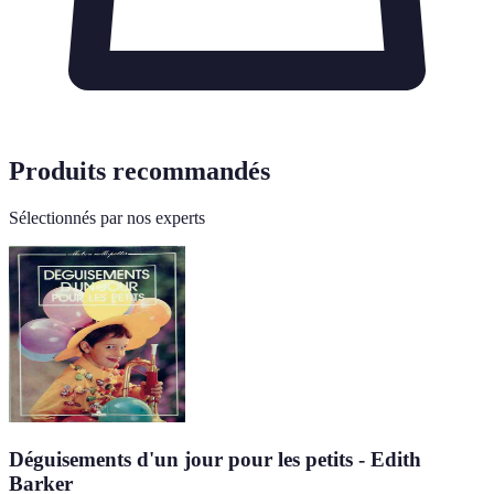
Produits recommandés
Sélectionnés par nos experts
Déguisements d'un jour pour les petits - Edith
Barker