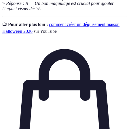
>
Réponse : B — Un bon maquillage est crucial pour ajouter
l'impact visuel désiré.
📺
Pour aller plus loin :
comment créer un déguisement maison
Halloween 2026
sur YouTube