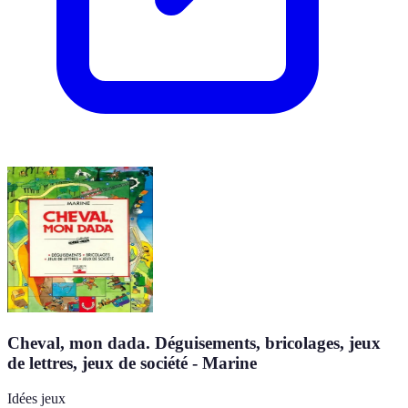
Cheval, mon dada. Déguisements, bricolages, jeux
de lettres, jeux de société - Marine
Idées jeux