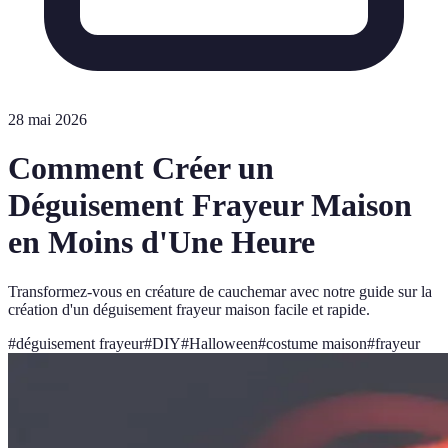
28 mai 2026
Comment Créer un
Déguisement Frayeur Maison
en Moins d'Une Heure
Transformez-vous en créature de cauchemar avec notre guide sur la
création d'un déguisement frayeur maison facile et rapide.
#
déguisement frayeur
#
DIY
#
Halloween
#
costume maison
#
frayeur