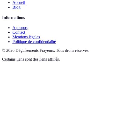
Accueil
Blog
Informations
A propos
Contact
Mentions légales
Politique de confidentialité
©
2026
Déguisements Frayeurs
.
Tous droits réservés.
Certains liens sont des liens affiliés.