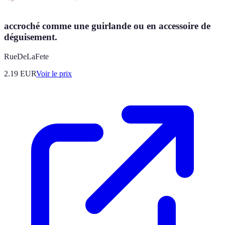
accroché comme une guirlande ou en accessoire de
déguisement.
RueDeLaFete
2.19
EUR
Voir le prix