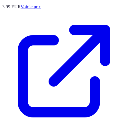
3.99
EUR
Voir le prix