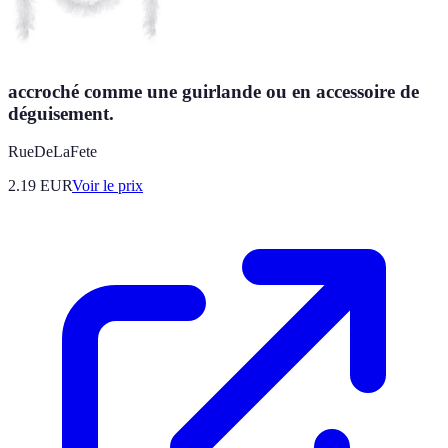
accroché comme une guirlande ou en accessoire de
déguisement.
RueDeLaFete
2.19
EUR
Voir le prix