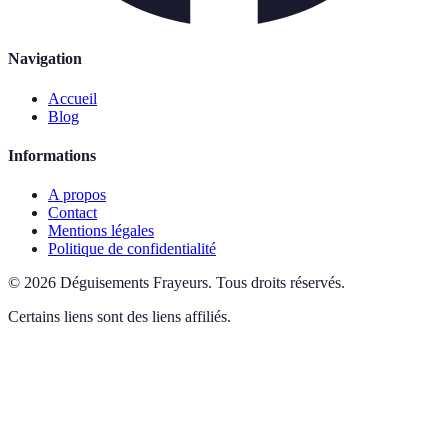
Navigation
Accueil
Blog
Informations
A propos
Contact
Mentions légales
Politique de confidentialité
©
2026
Déguisements Frayeurs
.
Tous droits réservés.
Certains liens sont des liens affiliés.