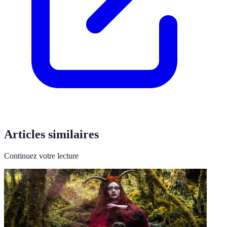
Articles similaires
Continuez votre lecture