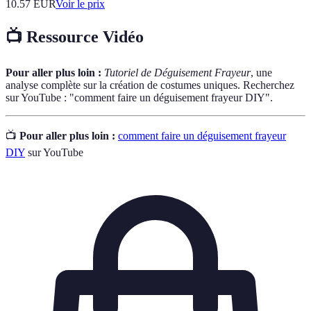
10.57
EUR
Voir le prix
📺 Ressource Vidéo
Pour aller plus loin :
Tutoriel de Déguisement Frayeur
, une
analyse complète sur la création de costumes uniques. Recherchez
sur YouTube : "comment faire un déguisement frayeur DIY".
📺
Pour aller plus loin :
comment faire un déguisement frayeur
DIY
sur YouTube