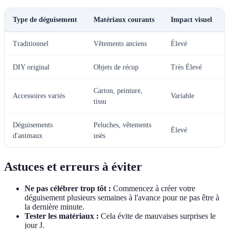
Type de déguisement
Matériaux courants
Impact visuel
Traditionnel
Vêtements anciens
Élevé
DIY original
Objets de récup
Très Élevé
Carton, peinture,
Accessoires variés
Variable
tissu
Déguisements
Peluches, vêtements
Élevé
d'animaux
usés
Astuces et erreurs à éviter
Ne pas célébrer trop tôt :
Commencez à créer votre
déguisement plusieurs semaines à l'avance pour ne pas être à
la dernière minute.
Tester les matériaux :
Cela évite de mauvaises surprises le
jour J.