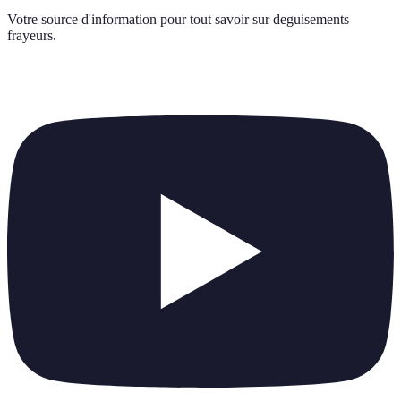
Votre source d'information pour tout savoir sur
deguisements
frayeurs
.