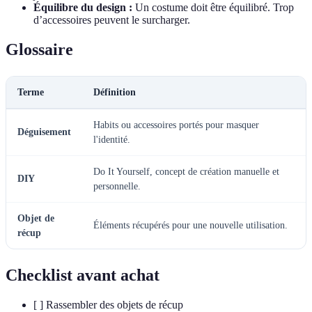
Équilibre du design :
Un costume doit être équilibré. Trop
d’accessoires peuvent le surcharger.
Glossaire
Terme
Définition
Habits ou accessoires portés pour masquer
Déguisement
l'identité.
Do It Yourself, concept de création manuelle et
DIY
personnelle.
Objet de
Éléments récupérés pour une nouvelle utilisation.
récup
Checklist avant achat
[ ] Rassembler des objets de récup