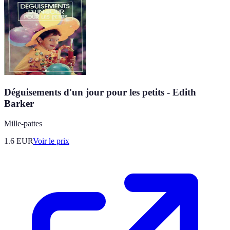
Déguisements d'un jour pour les petits - Edith
Barker
Mille-pattes
1.6
EUR
Voir le prix