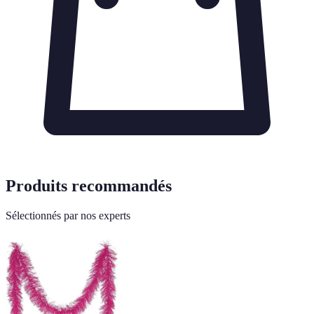
Produits recommandés
Sélectionnés par nos experts