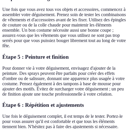
Une fois que vous avez tous vos objets et accessoires, commencez à
assembler votre déguisement. Prenez soin de tester les combinaisons
de vêtements et d'accessoires avant de les fixer. Utilisez des épingles
de couture ou de la colle chaude pour maintenir les éléments
ensemble. Un bon costume nécessite aussi une bonne coupe ;
assurez-vous que les vêtements que vous utilisez ne sont pas trop
serrés pour que vous puissiez bouger librement tout au long de votre
fête.
Étape 5 : Peinture et finition
Pour donner vie à votre déguisement, envisagez d'ajouter de la
peinture. Des sprays peuvent être parfaits pour créer des effets
d'ombre ou de salissure, donnant une apparence plus usagée à votre
costume. Pensez également à des tampons à base de mousse pour
ajouter des motifs. Évitez de surcharger votre déguisement ; un peu
de finition ajoute une touche professionnelle à votre création.
Étape 6 : Répétition et ajustements
Une fois le déguisement complet, il est temps de le tester. Portez-le
pour vous assurer qu'il est confortable et que tous les éléments
tiennent bien. N'hésitez pas à faire des ajustements si nécessaire.