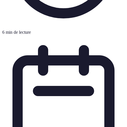
6 min de lecture