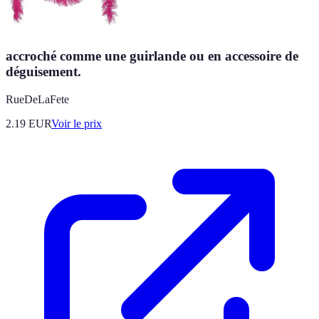
accroché comme une guirlande ou en accessoire de
déguisement.
RueDeLaFete
2.19
EUR
Voir le prix