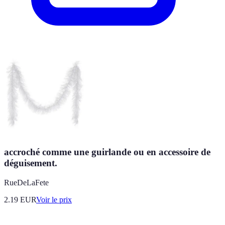
accroché comme une guirlande ou en accessoire de
déguisement.
RueDeLaFete
2.19
EUR
Voir le prix