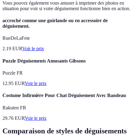
Vous pouvez également vous amuser à imprimer des photos en
situation pour voir si votre déguisement fonctionne bien en action.
accroché comme une guirlande ou en accessoire de
déguisement.
RueDeLaFete
2.19
EUR
Voir le prix
Puzzle Déguisements Amusants Gibsons
Puzzle FR
12.95
EUR
Voir le prix
Costume Infirmière Pour Chat Déguisement Avec Bandeau
Rakuten FR
29.76
EUR
Voir le prix
Comparaison de styles de déguisements