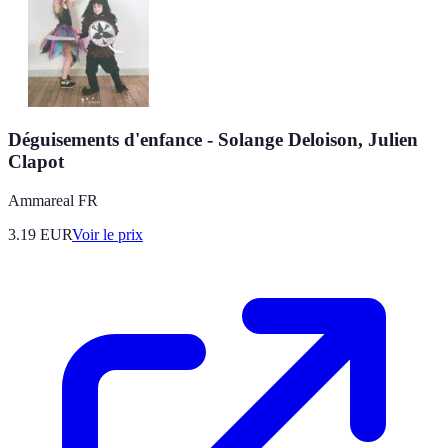
Déguisements d'enfance - Solange Deloison, Julien
Clapot
Ammareal FR
3.19
EUR
Voir le prix