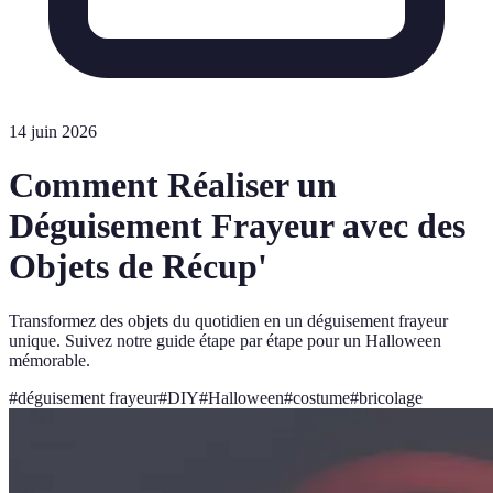
14 juin 2026
Comment Réaliser un
Déguisement Frayeur avec des
Objets de Récup'
Transformez des objets du quotidien en un déguisement frayeur
unique. Suivez notre guide étape par étape pour un Halloween
mémorable.
#
déguisement frayeur
#
DIY
#
Halloween
#
costume
#
bricolage