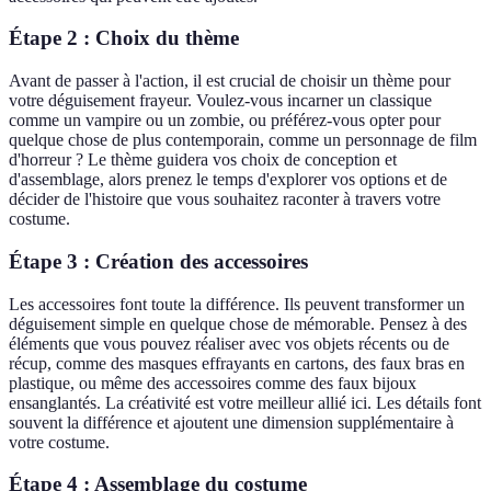
Étape 2 : Choix du thème
Avant de passer à l'action, il est crucial de choisir un thème pour
votre déguisement frayeur. Voulez-vous incarner un classique
comme un vampire ou un zombie, ou préférez-vous opter pour
quelque chose de plus contemporain, comme un personnage de film
d'horreur ? Le thème guidera vos choix de conception et
d'assemblage, alors prenez le temps d'explorer vos options et de
décider de l'histoire que vous souhaitez raconter à travers votre
costume.
Étape 3 : Création des accessoires
Les accessoires font toute la différence. Ils peuvent transformer un
déguisement simple en quelque chose de mémorable. Pensez à des
éléments que vous pouvez réaliser avec vos objets récents ou de
récup, comme des masques effrayants en cartons, des faux bras en
plastique, ou même des accessoires comme des faux bijoux
ensanglantés. La créativité est votre meilleur allié ici. Les détails font
souvent la différence et ajoutent une dimension supplémentaire à
votre costume.
Étape 4 : Assemblage du costume