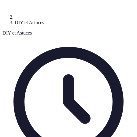
DIY et Astuces
DIY et Astuces