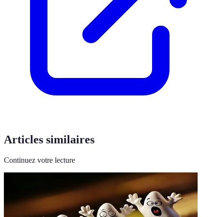
Articles similaires
Continuez votre lecture