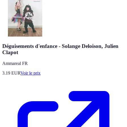
Déguisements d'enfance - Solange Deloison, Julien
Clapot
Ammareal FR
3.19
EUR
Voir le prix