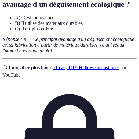
avantage d'un déguisement écologique ?
A) C'est moins cher.
B) Il utilise des matériaux durables.
C) Il est plus coloré.
Réponse : B — Le principal avantage d'un déguisement écologique
est sa fabrication à partir de matériaux durables, ce qui réduit
l'impact environnemental.
📺
Pour aller plus loin :
51 easy DIY Halloween costumes
sur
YouTube