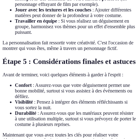
personnage effrayant de film par exemple).
Jouer avec les textures et les couches
: Ajouter différentes
matières peut donner de la profondeur à votre costume.
Travailler en équipe
: Si vous réalisez un déguisement en
groupe, harmonisez vos thèmes pour un effet d'ensemble plus
puissant.
La personnalisation fait ressortir votre créativité. C'est l'occasion de
montrer qui vous êtes, même à travers un personnage fictif.
Étape 5 : Considérations finales et astuces
Avant de terminer, voici quelques éléments à garder à l'esprit :
Confort
: Assurez-vous que votre déguisement permet une
bonne mobilité, surtout si vous assistez à des événements ou
défilez.
Visibilité
: Pensez à intégrer des éléments réfléchissants si
vous sortez la nuit.
Durabilité
: Assurez-vous que les matériaux peuvent résister
à une utilisation multiple, surtout si vous prévoyez de porter le
costume à plusieurs reprises.
Maintenant que vous avez toutes les clés pour réaliser votre