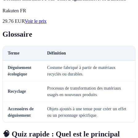
Rakuten FR
29.76
EUR
Voir le prix
Glossaire
Terme
Définition
Déguisement
Costume fabriqué à partir de matériaux
écologique
recyclés ou durables.
Processus de transformation des matériaux
Recyclage
usagés en nouveaux produits.
Accessoires de
Objets ajoutés à une tenue pour créer un effet
déguisement
ou un personnage spécifique.
🧠 Quiz rapide : Quel est le principal