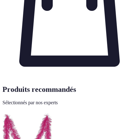
Produits recommandés
Sélectionnés par nos experts