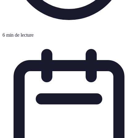
6 min de lecture