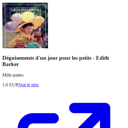
Déguisements d'un jour pour les petits - Edith
Barker
Mille-pattes
1.6
EUR
Voir le prix