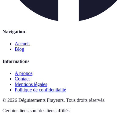
Navigation
Accueil
Blog
Informations
A propos
Contact
Mentions légales
Politique de confidentialité
©
2026
Déguisements Frayeurs
.
Tous droits réservés.
Certains liens sont des liens affiliés.