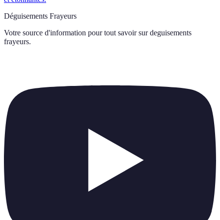
Déguisements Frayeurs
Votre source d'information pour tout savoir sur
deguisements
frayeurs
.