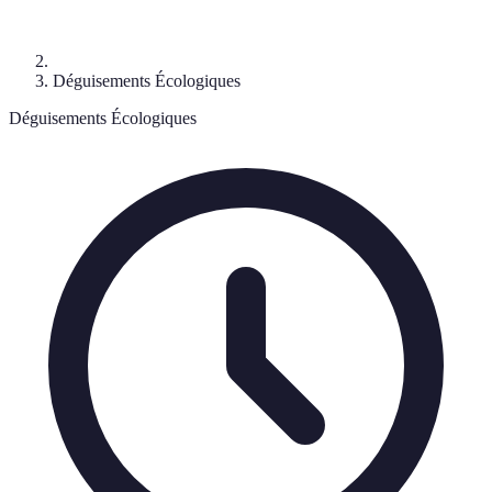
Déguisements Écologiques
Déguisements Écologiques