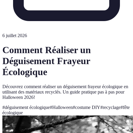
6 juillet 2026
Comment Réaliser un
Déguisement Frayeur
Écologique
Découvrez comment réaliser un déguisement frayeur écologique en
utilisant des matériaux recyclés. Un guide pratique pas à pas pour
Halloween 2026!
#
déguisement écologique
#
Halloween
#
costume DIY
#
recyclage
#
fête
écologique