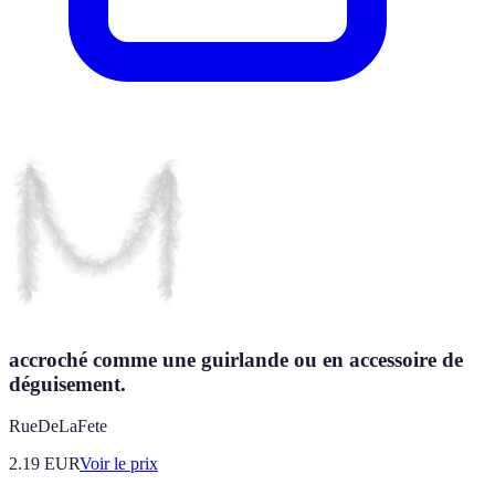
accroché comme une guirlande ou en accessoire de
déguisement.
RueDeLaFete
2.19
EUR
Voir le prix