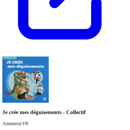
Je crée mes déguisements - Collectif
Ammareal FR