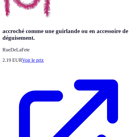
accroché comme une guirlande ou en accessoire de
déguisement.
RueDeLaFete
2.19
EUR
Voir le prix