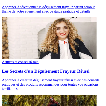
Apprenez à sélectionner le déguisement frayeur parfait selon le
thème de votre événement avec ce guide pratique et détaillé.
Astuces et conseils
6
min
Les Secrets d'un Déguisement Frayeur Réussi
Apprenez à créer un déguisement frayeur réussi avec des conseils
pratiques et des produits recommandés pour toutes vos occasions
terrifiantes.