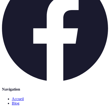
Navigation
Accueil
Blog