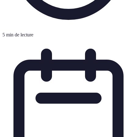
5 min de lecture