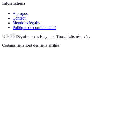
Informations
A propos
Contact
Mentions légales
Politique de confidentialité
©
2026
Déguisements Frayeurs
.
Tous droits réservés.
Certains liens sont des liens affiliés.