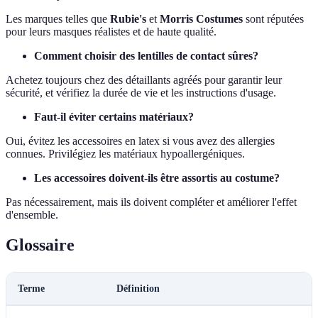
Les marques telles que
Rubie's
et
Morris Costumes
sont réputées
pour leurs masques réalistes et de haute qualité.
Comment choisir des lentilles de contact sûres?
Achetez toujours chez des détaillants agréés pour garantir leur
sécurité, et vérifiez la durée de vie et les instructions d'usage.
Faut-il éviter certains matériaux?
Oui, évitez les accessoires en latex si vous avez des allergies
connues. Privilégiez les matériaux hypoallergéniques.
Les accessoires doivent-ils être assortis au costume?
Pas nécessairement, mais ils doivent compléter et améliorer l'effet
d'ensemble.
Glossaire
Terme
Définition