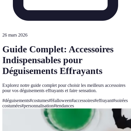
26 mars 2026
Guide Complet: Accessoires
Indispensables pour
Déguisements Effrayants
Explorez notre guide complet pour choisir les meilleurs accessoires
pour vos déguisements effrayants et faire sensation.
#
déguisements
#
costumes
#
Halloween
#
accessoires
#
effrayant
#
soirées
costumées
#
personnalisation
#
tendances