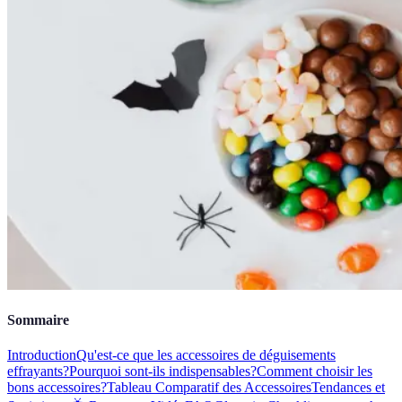
Sommaire
Introduction
Qu'est-ce que les accessoires de déguisements
effrayants?
Pourquoi sont-ils indispensables?
Comment choisir les
bons accessoires?
Tableau Comparatif des Accessoires
Tendances et