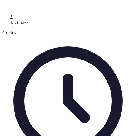
Guides
Guides