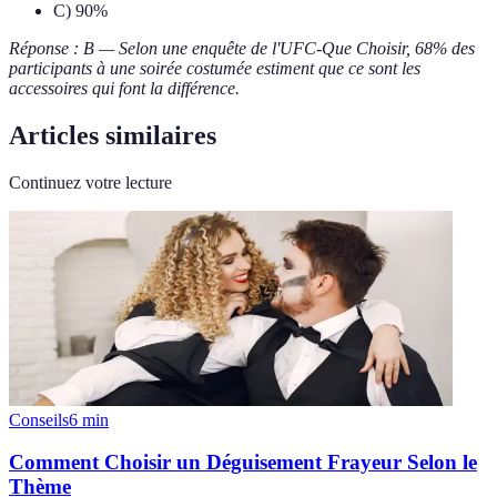
C) 90%
Réponse : B — Selon une enquête de l'UFC-Que Choisir, 68% des
participants à une soirée costumée estiment que ce sont les
accessoires qui font la différence.
Articles similaires
Continuez votre lecture
Conseils
6
min
Comment Choisir un Déguisement Frayeur Selon le
Thème