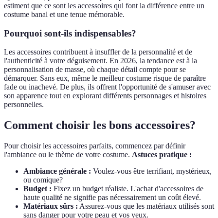
estiment que ce sont les accessoires qui font la différence entre un
costume banal et une tenue mémorable.
Pourquoi sont-ils indispensables?
Les accessoires contribuent à insuffler de la personnalité et de
l'authenticité à votre déguisement. En 2026, la tendance est à la
personnalisation de masse, où chaque détail compte pour se
démarquer. Sans eux, même le meilleur costume risque de paraître
fade ou inachevé. De plus, ils offrent l'opportunité de s'amuser avec
son apparence tout en explorant différents personnages et histoires
personnelles.
Comment choisir les bons accessoires?
Pour choisir les accessoires parfaits, commencez par définir
l'ambiance ou le thème de votre costume.
Astuces pratique :
Ambiance générale :
Voulez-vous être terrifiant, mystérieux,
ou comique?
Budget :
Fixez un budget réaliste. L'achat d'accessoires de
haute qualité ne signifie pas nécessairement un coût élevé.
Matériaux sûrs :
Assurez-vous que les matériaux utilisés sont
sans danger pour votre peau et vos yeux.