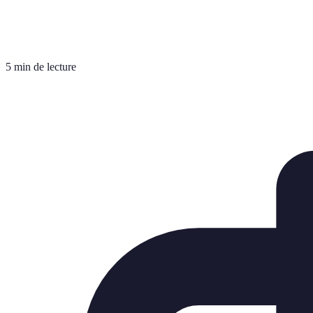
5 min de lecture