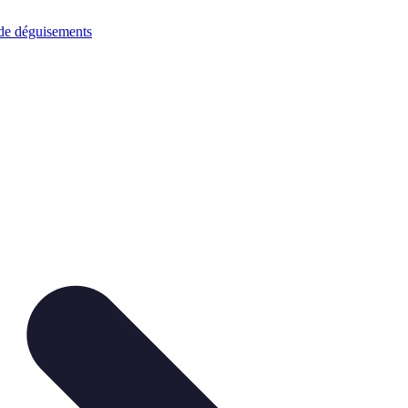
 de déguisements