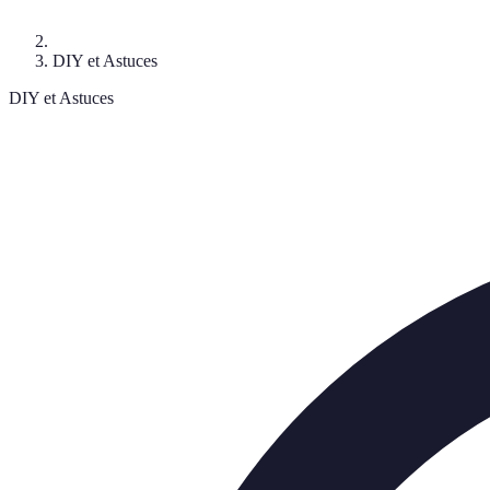
DIY et Astuces
DIY et Astuces