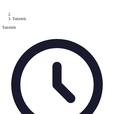
Tutoriels
Tutoriels