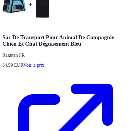
Sac De Transport Pour Animal De Compagnie
Chien Et Chat Déguisement Bleu
Rakuten FR
64.59
EUR
Voir le prix