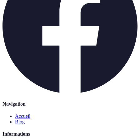
Navigation
Accueil
Blog
Informations