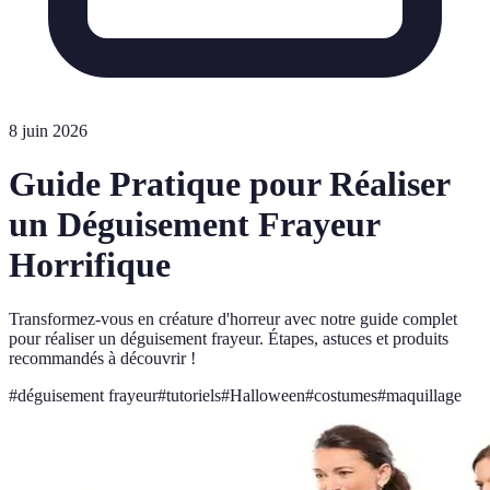
8 juin 2026
Guide Pratique pour Réaliser
un Déguisement Frayeur
Horrifique
Transformez-vous en créature d'horreur avec notre guide complet
pour réaliser un déguisement frayeur. Étapes, astuces et produits
recommandés à découvrir !
#
déguisement frayeur
#
tutoriels
#
Halloween
#
costumes
#
maquillage