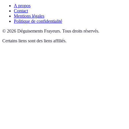
A propos
Contact
Mentions légales
Politique de confidentialité
©
2026
Déguisements Frayeurs
.
Tous droits réservés.
Certains liens sont des liens affiliés.