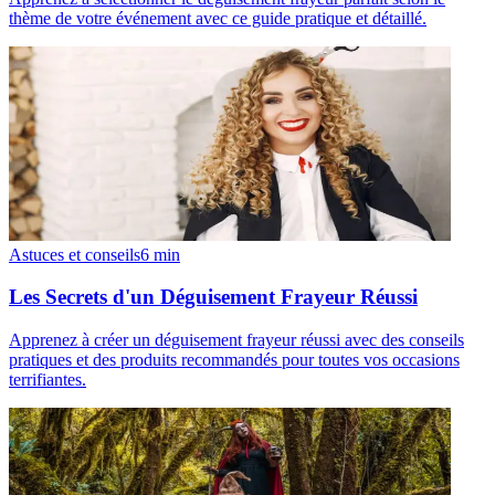
thème de votre événement avec ce guide pratique et détaillé.
Astuces et conseils
6
min
Les Secrets d'un Déguisement Frayeur Réussi
Apprenez à créer un déguisement frayeur réussi avec des conseils
pratiques et des produits recommandés pour toutes vos occasions
terrifiantes.