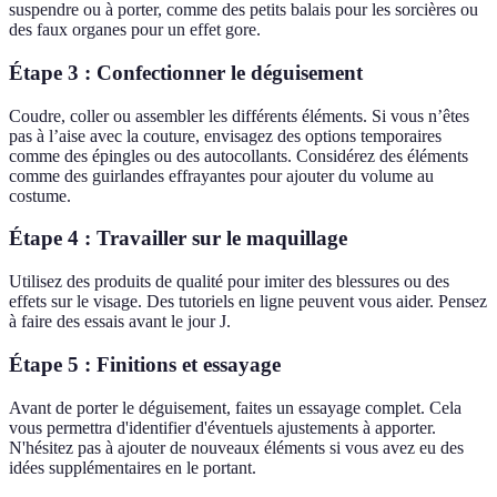
suspendre ou à porter, comme des petits balais pour les sorcières ou
des faux organes pour un effet gore.
Étape 3 : Confectionner le déguisement
Coudre, coller ou assembler les différents éléments. Si vous n’êtes
pas à l’aise avec la couture, envisagez des options temporaires
comme des épingles ou des autocollants. Considérez des éléments
comme des guirlandes effrayantes pour ajouter du volume au
costume.
Étape 4 : Travailler sur le maquillage
Utilisez des produits de qualité pour imiter des blessures ou des
effets sur le visage. Des tutoriels en ligne peuvent vous aider. Pensez
à faire des essais avant le jour J.
Étape 5 : Finitions et essayage
Avant de porter le déguisement, faites un essayage complet. Cela
vous permettra d'identifier d'éventuels ajustements à apporter.
N'hésitez pas à ajouter de nouveaux éléments si vous avez eu des
idées supplémentaires en le portant.