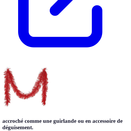
accroché comme une guirlande ou en accessoire de
déguisement.