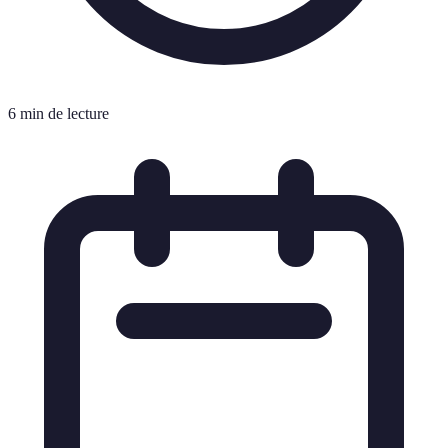
6 min de lecture