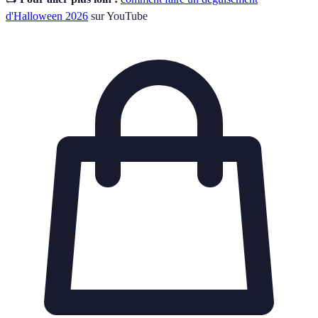
d'Halloween 2026
sur YouTube