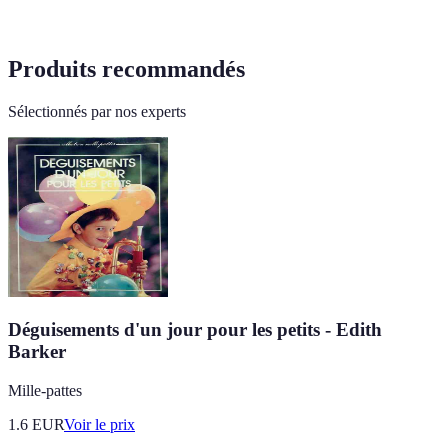
Produits recommandés
Sélectionnés par nos experts
Déguisements d'un jour pour les petits - Edith
Barker
Mille-pattes
1.6
EUR
Voir le prix