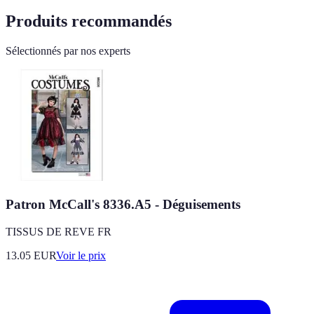
Produits recommandés
Sélectionnés par nos experts
Patron McCall's 8336.A5 - Déguisements
TISSUS DE REVE FR
13.05
EUR
Voir le prix