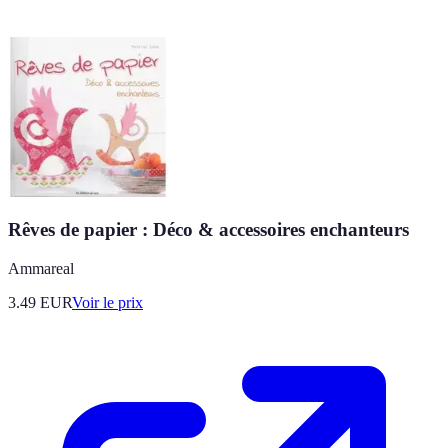
Rêves de papier : Déco & accessoires enchanteurs
Ammareal
3.49
EUR
Voir le prix