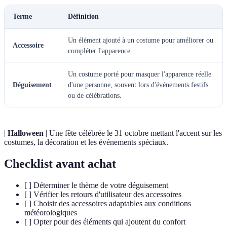
Terme
Définition
Un élément ajouté à un costume pour améliorer ou
Accessoire
compléter l'apparence.
Un costume porté pour masquer l'apparence réelle
Déguisement
d'une personne, souvent lors d'événements festifs
ou de célébrations.
|
Halloween
| Une fête célébrée le 31 octobre mettant l'accent sur les
costumes, la décoration et les événements spéciaux.
Checklist avant achat
[ ] Déterminer le thème de votre déguisement
[ ] Vérifier les retours d'utilisateur des accessoires
[ ] Choisir des accessoires adaptables aux conditions
météorologiques
[ ] Opter pour des éléments qui ajoutent du confort