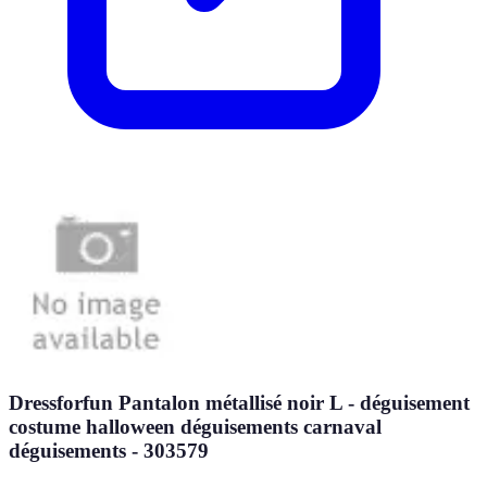
Dressforfun Pantalon métallisé noir L - déguisement
costume halloween déguisements carnaval
déguisements - 303579