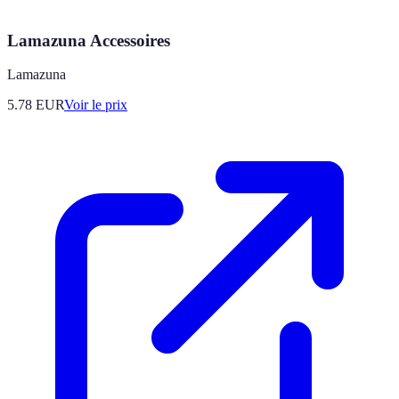
Lamazuna Accessoires
Lamazuna
5.78
EUR
Voir le prix