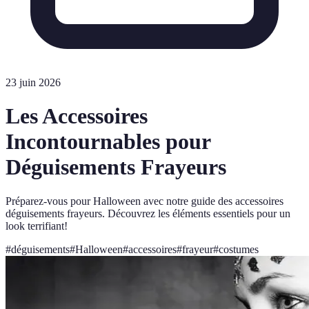
23 juin 2026
Les Accessoires
Incontournables pour
Déguisements Frayeurs
Préparez-vous pour Halloween avec notre guide des accessoires
déguisements frayeurs. Découvrez les éléments essentiels pour un
look terrifiant!
#
déguisements
#
Halloween
#
accessoires
#
frayeur
#
costumes