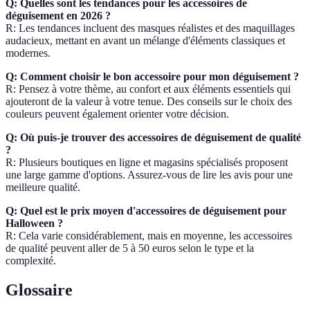
Q: Quelles sont les tendances pour les accessoires de
déguisement en 2026 ?
R: Les tendances incluent des masques réalistes et des maquillages
audacieux, mettant en avant un mélange d'éléments classiques et
modernes.
Q: Comment choisir le bon accessoire pour mon déguisement ?
R: Pensez à votre thème, au confort et aux éléments essentiels qui
ajouteront de la valeur à votre tenue. Des conseils sur le choix des
couleurs peuvent également orienter votre décision.
Q: Où puis-je trouver des accessoires de déguisement de qualité
?
R: Plusieurs boutiques en ligne et magasins spécialisés proposent
une large gamme d'options. Assurez-vous de lire les avis pour une
meilleure qualité.
Q: Quel est le prix moyen d'accessoires de déguisement pour
Halloween ?
R: Cela varie considérablement, mais en moyenne, les accessoires
de qualité peuvent aller de 5 à 50 euros selon le type et la
complexité.
Glossaire