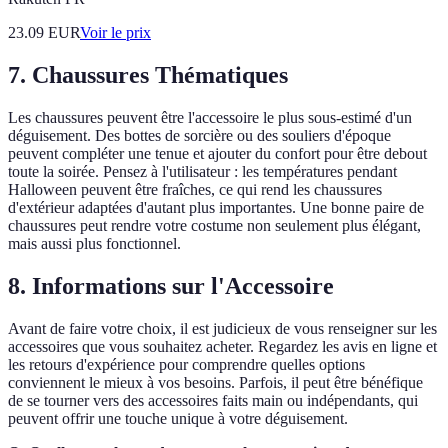
23.09
EUR
Voir le prix
7. Chaussures Thématiques
Les chaussures peuvent être l'accessoire le plus sous-estimé d'un
déguisement. Des bottes de sorcière ou des souliers d'époque
peuvent compléter une tenue et ajouter du confort pour être debout
toute la soirée. Pensez à l'utilisateur : les températures pendant
Halloween peuvent être fraîches, ce qui rend les chaussures
d'extérieur adaptées d'autant plus importantes. Une bonne paire de
chaussures peut rendre votre costume non seulement plus élégant,
mais aussi plus fonctionnel.
8. Informations sur l'Accessoire
Avant de faire votre choix, il est judicieux de vous renseigner sur les
accessoires que vous souhaitez acheter. Regardez les avis en ligne et
les retours d'expérience pour comprendre quelles options
conviennent le mieux à vos besoins. Parfois, il peut être bénéfique
de se tourner vers des accessoires faits main ou indépendants, qui
peuvent offrir une touche unique à votre déguisement.