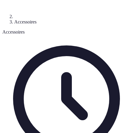
Accessoires
Accessoires