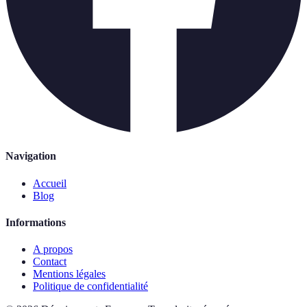
Navigation
Accueil
Blog
Informations
A propos
Contact
Mentions légales
Politique de confidentialité