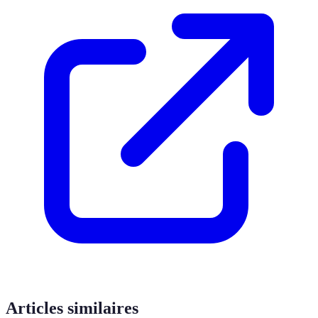
Articles similaires