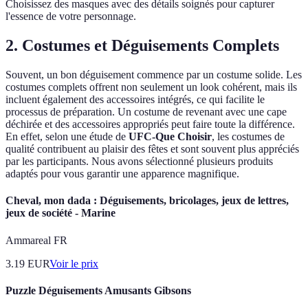
Choisissez des masques avec des détails soignés pour capturer
l'essence de votre personnage.
2. Costumes et Déguisements Complets
Souvent, un bon déguisement commence par un costume solide. Les
costumes complets offrent non seulement un look cohérent, mais ils
incluent également des accessoires intégrés, ce qui facilite le
processus de préparation. Un costume de revenant avec une cape
déchirée et des accessoires appropriés peut faire toute la différence.
En effet, selon une étude de
UFC-Que Choisir
, les costumes de
qualité contribuent au plaisir des fêtes et sont souvent plus appréciés
par les participants. Nous avons sélectionné plusieurs produits
adaptés pour vous garantir une apparence magnifique.
Cheval, mon dada : Déguisements, bricolages, jeux de lettres,
jeux de société - Marine
Ammareal FR
3.19
EUR
Voir le prix
Puzzle Déguisements Amusants Gibsons