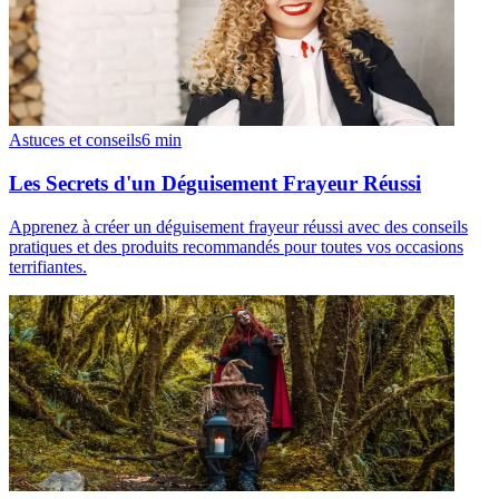
Astuces et conseils
6
min
Les Secrets d'un Déguisement Frayeur Réussi
Apprenez à créer un déguisement frayeur réussi avec des conseils
pratiques et des produits recommandés pour toutes vos occasions
terrifiantes.