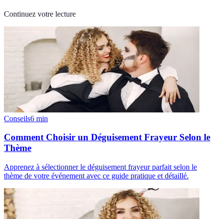
Continuez votre lecture
Conseils
6
min
Comment Choisir un Déguisement Frayeur Selon le
Thème
Apprenez à sélectionner le déguisement frayeur parfait selon le
thème de votre événement avec ce guide pratique et détaillé.