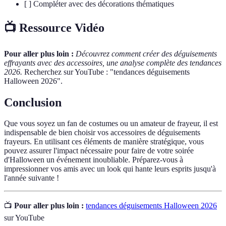
[ ] Compléter avec des décorations thématiques
📺 Ressource Vidéo
Pour aller plus loin :
Découvrez comment créer des déguisements
effrayants avec des accessoires, une analyse complète des tendances
2026.
Recherchez sur YouTube : "tendances déguisements
Halloween 2026".
Conclusion
Que vous soyez un fan de costumes ou un amateur de frayeur, il est
indispensable de bien choisir vos accessoires de déguisements
frayeurs. En utilisant ces éléments de manière stratégique, vous
pouvez assurer l'impact nécessaire pour faire de votre soirée
d'Halloween un événement inoubliable. Préparez-vous à
impressionner vos amis avec un look qui hante leurs esprits jusqu'à
l'année suivante !
📺
Pour aller plus loin :
tendances déguisements Halloween 2026
sur YouTube