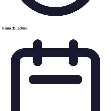
6 min de lecture