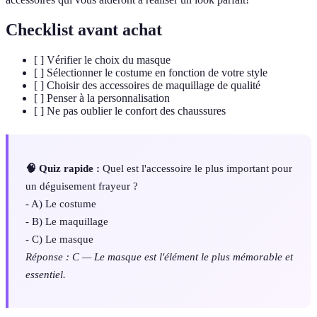
Checklist avant achat
[ ] Vérifier le choix du masque
[ ] Sélectionner le costume en fonction de votre style
[ ] Choisir des accessoires de maquillage de qualité
[ ] Penser à la personnalisation
[ ] Ne pas oublier le confort des chaussures
🧠 Quiz rapide :
Quel est l'accessoire le plus important pour
un déguisement frayeur ?
- A) Le costume
- B) Le maquillage
- C) Le masque
Réponse : C — Le masque est l'élément le plus mémorable et
essentiel.