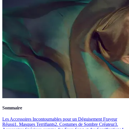
Sommaire
Les Accessoires Incontournables pour un Déguisement Frayeur
Réussi
1. Masques Terrifiants
2. Costumes de Sombre Créateur
3.