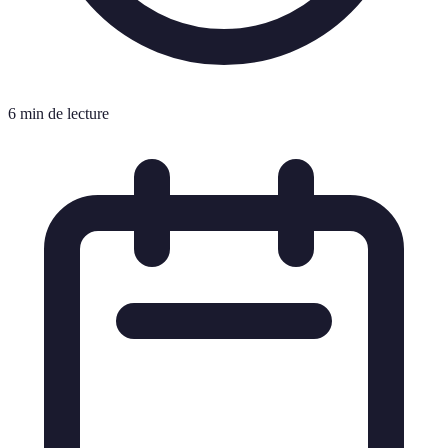
6 min de lecture