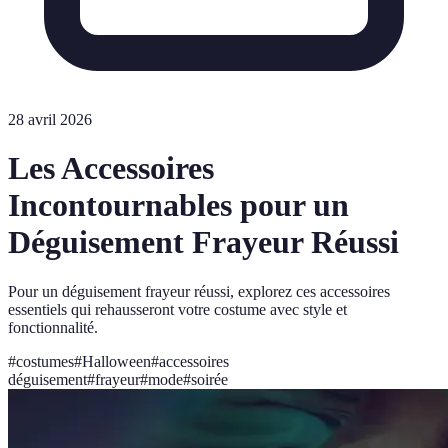
28 avril 2026
Les Accessoires
Incontournables pour un
Déguisement Frayeur Réussi
Pour un déguisement frayeur réussi, explorez ces accessoires
essentiels qui rehausseront votre costume avec style et
fonctionnalité.
#
costumes
#
Halloween
#
accessoires
déguisement
#
frayeur
#
mode
#
soirée