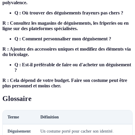
polyvalence.
Q : Où trouver des déguisements frayeurs pas chers ?
R : Consultez les magasins de déguisements, les friperies ou en
ligne sur des plateformes spécialisées.
Q : Comment personnaliser mon déguisement ?
R : Ajoutez des accessoires uniques et modifiez des éléments via
du bricolage.
Q : Est-il préférable de faire ou d'acheter un déguisement
?
R : Cela dépend de votre budget. Faire son costume peut être
plus personnel et moins cher.
Glossaire
Terme
Définition
Déguisement
Un costume porté pour cacher son identité.