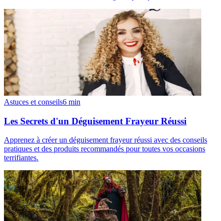
Astuces et conseils
6
min
Les Secrets d'un Déguisement Frayeur Réussi
Apprenez à créer un déguisement frayeur réussi avec des conseils
pratiques et des produits recommandés pour toutes vos occasions
terrifiantes.