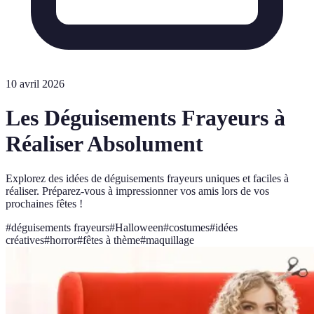
10 avril 2026
Les Déguisements Frayeurs à
Réaliser Absolument
Explorez des idées de déguisements frayeurs uniques et faciles à
réaliser. Préparez-vous à impressionner vos amis lors de vos
prochaines fêtes !
#
déguisements frayeurs
#
Halloween
#
costumes
#
idées
créatives
#
horror
#
fêtes à thème
#
maquillage