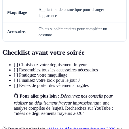
Application de cosmétique pour changer
Maquillage
l'apparence.
Objets supplémentaires pour compléter un
Accessoires
costume.
Checklist avant votre soirée
[ ] Choisissez votre déguisement frayeur
[ ] Rassemblez tous les accessoires nécessaires
[ ] Pratiquez votre maquillage
[ ] Finalisez votre look pour le jour J
[ ] Évitez de porter des vêtements fragiles
📺 Pour aller plus loin :
Découvrez nos conseils pour
réaliser un déguisement frayeur impressionnant
, une
analyse complète de [sujet]. Recherchez sur YouTube :
"idées de déguisements frayeurs 2026".