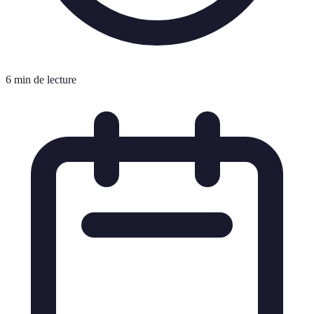
6 min de lecture