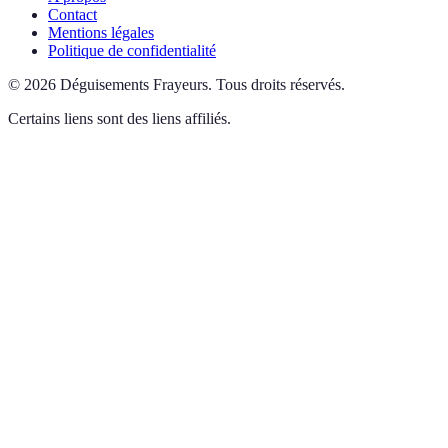
Contact
Mentions légales
Politique de confidentialité
©
2026
Déguisements Frayeurs
.
Tous droits réservés.
Certains liens sont des liens affiliés.