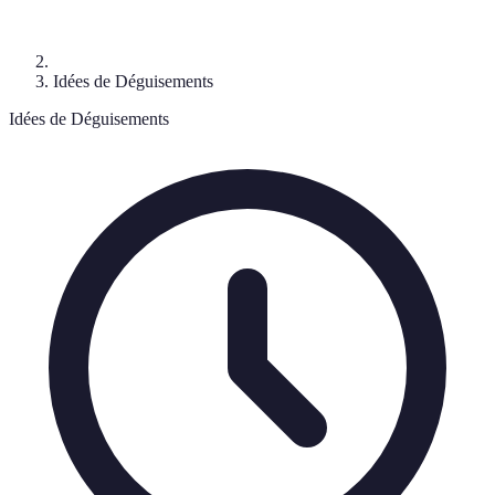
Idées de Déguisements
Idées de Déguisements