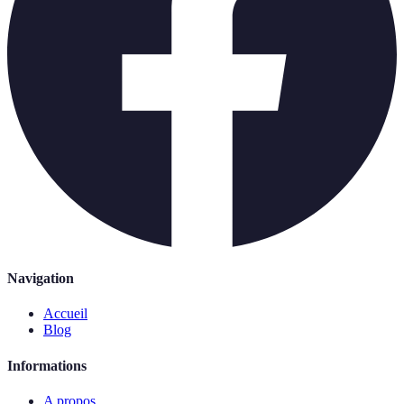
Navigation
Accueil
Blog
Informations
A propos