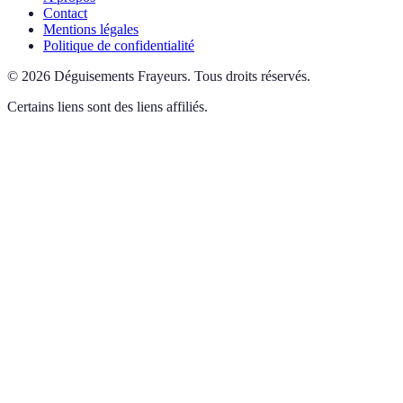
Contact
Mentions légales
Politique de confidentialité
©
2026
Déguisements Frayeurs
.
Tous droits réservés.
Certains liens sont des liens affiliés.