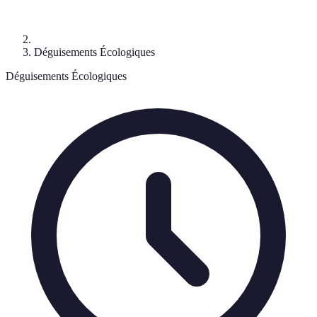
Déguisements Écologiques
Déguisements Écologiques