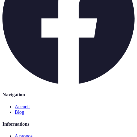
Navigation
Accueil
Blog
Informations
A propos