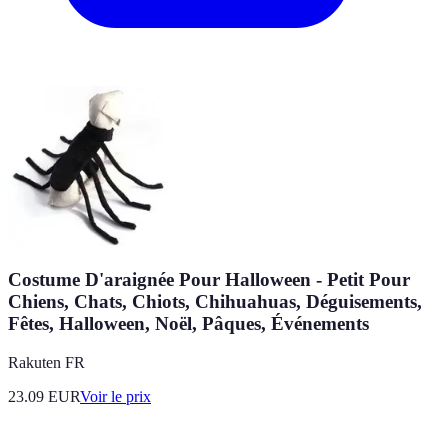
Costume D'araignée Pour Halloween - Petit Pour
Chiens, Chats, Chiots, Chihuahuas, Déguisements,
Fêtes, Halloween, Noël, Pâques, Événements
Rakuten FR
23.09
EUR
Voir le prix