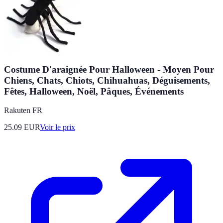
Costume D'araignée Pour Halloween - Moyen Pour
Chiens, Chats, Chiots, Chihuahuas, Déguisements,
Fêtes, Halloween, Noël, Pâques, Événements
Rakuten FR
25.09
EUR
Voir le prix