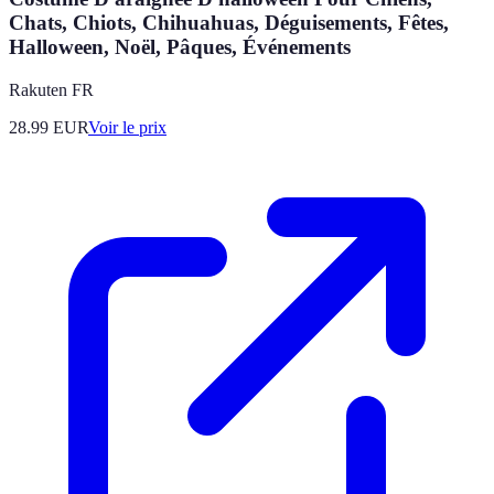
Chats, Chiots, Chihuahuas, Déguisements, Fêtes,
Halloween, Noël, Pâques, Événements
Rakuten FR
28.99
EUR
Voir le prix