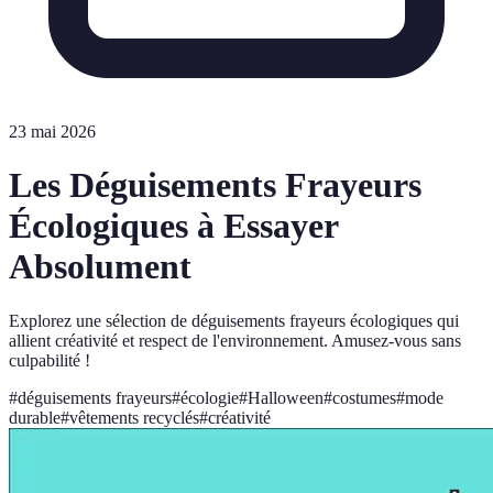
23 mai 2026
Les Déguisements Frayeurs
Écologiques à Essayer
Absolument
Explorez une sélection de déguisements frayeurs écologiques qui
allient créativité et respect de l'environnement. Amusez-vous sans
culpabilité !
#
déguisements frayeurs
#
écologie
#
Halloween
#
costumes
#
mode
durable
#
vêtements recyclés
#
créativité