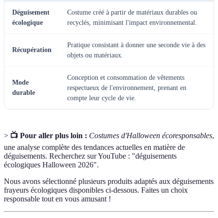
Déguisement
Costume créé à partir de matériaux durables ou
écologique
recyclés, minimisant l'impact environnemental.
Pratique consistant à donner une seconde vie à des
Récupération
objets ou matériaux.
Conception et consommation de vêtements
Mode
respectueux de l'environnement, prenant en
durable
compte leur cycle de vie.
>
📺 Pour aller plus loin :
Costumes d'Halloween écoresponsables
,
une analyse complète des tendances actuelles en matière de
déguisements. Recherchez sur YouTube : "déguisements
écologiques Halloween 2026".
Nous avons sélectionné plusieurs produits adaptés aux déguisements
frayeurs écologiques disponibles ci-dessous. Faites un choix
responsable tout en vous amusant !