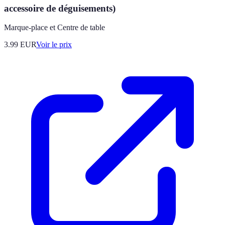
accessoire de déguisements)
Marque-place et Centre de table
3.99
EUR
Voir le prix