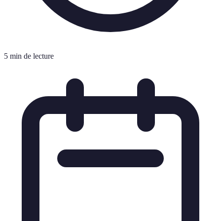
5 min de lecture