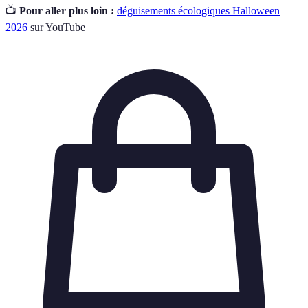
📺
Pour aller plus loin :
déguisements écologiques Halloween
2026
sur YouTube