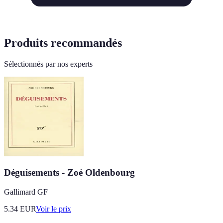
Produits recommandés
Sélectionnés par nos experts
Déguisements - Zoé Oldenbourg
Gallimard GF
5.34
EUR
Voir le prix