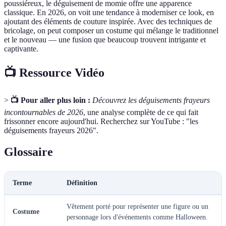
poussiéreux, le déguisement de momie offre une apparence
classique. En 2026, on voit une tendance à moderniser ce look, en
ajoutant des éléments de couture inspirée. Avec des techniques de
bricolage, on peut composer un costume qui mélange le traditionnel
et le nouveau — une fusion que beaucoup trouvent intrigante et
captivante.
📺 Ressource Vidéo
>
📺 Pour aller plus loin :
Découvrez les déguisements frayeurs
incontournables de 2026
, une analyse complète de ce qui fait
frissonner encore aujourd'hui. Recherchez sur YouTube : "les
déguisements frayeurs 2026".
Glossaire
Terme
Définition
Vêtement porté pour représenter une figure ou un
Costume
personnage lors d'événements comme Halloween.