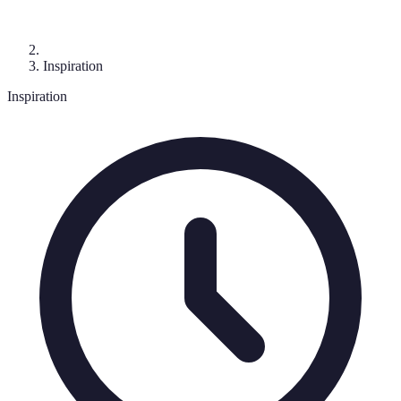
Inspiration
Inspiration