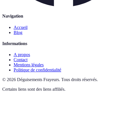
Navigation
Accueil
Blog
Informations
A propos
Contact
Mentions légales
Politique de confidentialité
©
2026
Déguisements Frayeurs
.
Tous droits réservés.
Certains liens sont des liens affiliés.