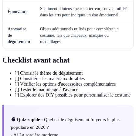
Sentiment d'intense peur ou terreur, souvent utilisé
Épouvante
dans les arts pour indiquer un état émotionnel.
Accessoire
Objets additionnels utilisés pour compléter un
de
costume, tels que chapeaux, masques ou
déguisement
maquillages.
Checklist avant achat
[ ] Choisir le thème du déguisement
[ ] Considérer les matériaux durables
[ ] Vérifier les options d'accessoires complémentaires
[ ] Tester le maquillage à l'avance
[ ] Explorer des DIY possibles pour personnaliser le costume
🧠 Quiz rapide :
Quel est le déguisement frayeurs le plus
populaire en 2026 ?
- A) La sorcière moderne