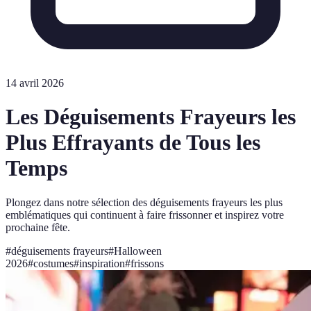
14 avril 2026
Les Déguisements Frayeurs les
Plus Effrayants de Tous les
Temps
Plongez dans notre sélection des déguisements frayeurs les plus
emblématiques qui continuent à faire frissonner et inspirez votre
prochaine fête.
#
déguisements frayeurs
#
Halloween
2026
#
costumes
#
inspiration
#
frissons