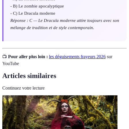
- B) Le zombie apocalyptique
- C) Le Dracula moderne
Réponse : C — Le Dracula moderne attire toujours avec son
mélange de tradition et de style contemporain.
📺
Pour aller plus loin :
les déguisements frayeurs 2026
sur
YouTube
Articles similaires
Continuez votre lecture