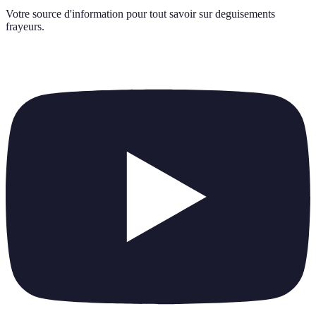
Votre source d'information pour tout savoir sur
deguisements
frayeurs
.