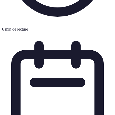
6 min de lecture