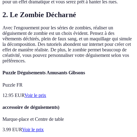
pour un effet dramatique et vous serez prêt à hanter les rues.
2.
Le Zombie Décharné
Avec l'engouement pour les séries de zombies, réaliser un
déguisement de zombie est un choix évident. Pensez à des
vêtements déchirés, plein de faux sang, et un maquillage qui simule
la décomposition. Des tutoriels abondent sur internet pour créer cet
effet de manière réaliste. De plus, le zombie permet beaucoup de
créativité, vous pouvez personnaliser votre déguisement selon vos
préférences.
Puzzle Déguisements Amusants Gibsons
Puzzle FR
12.95
EUR
Voir le prix
accessoire de déguisements)
Marque-place et Centre de table
3.99
EUR
Voir le prix