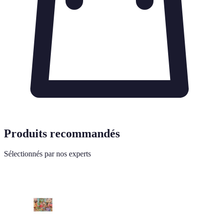
Produits recommandés
Sélectionnés par nos experts