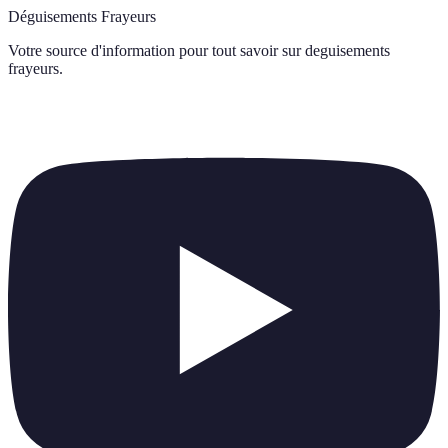
Déguisements Frayeurs
Votre source d'information pour tout savoir sur
deguisements
frayeurs
.