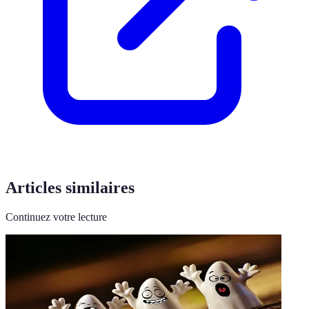
Articles similaires
Continuez votre lecture