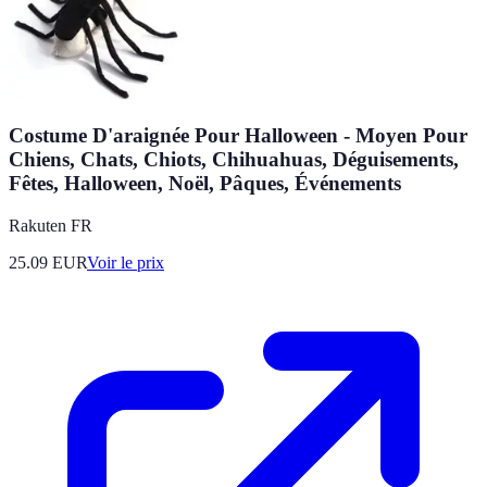
Costume D'araignée Pour Halloween - Moyen Pour
Chiens, Chats, Chiots, Chihuahuas, Déguisements,
Fêtes, Halloween, Noël, Pâques, Événements
Rakuten FR
25.09
EUR
Voir le prix