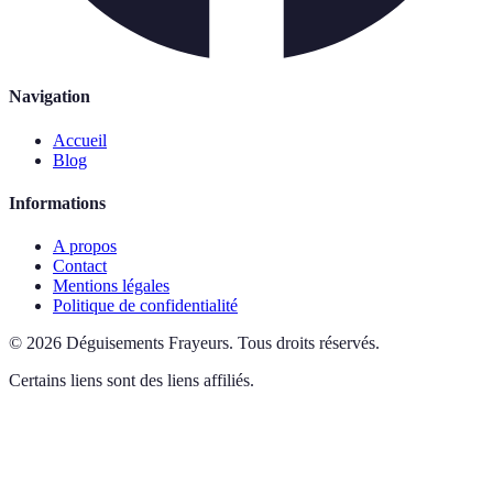
Navigation
Accueil
Blog
Informations
A propos
Contact
Mentions légales
Politique de confidentialité
©
2026
Déguisements Frayeurs
.
Tous droits réservés.
Certains liens sont des liens affiliés.