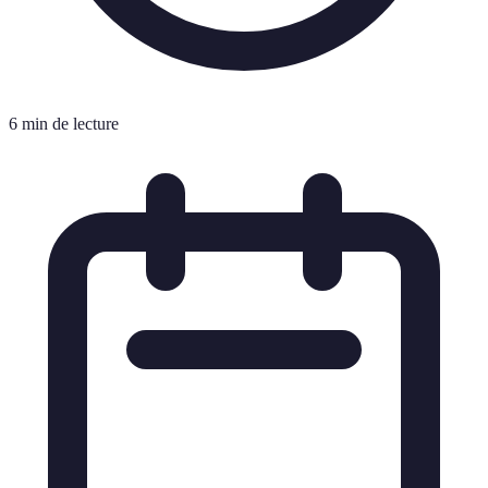
6 min de lecture