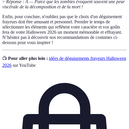
>
Réponse : A — Parce que les zombies évoquent souvent une peur
viscérale de la décomposition et de la mort !
Enfin, pour conclure, n'oubliez pas que le choix d'un déguisement
frayeurs doit être amusant et personnel. Prendre le temps de
sélectionner les éléments qui reflètent votre caractère et vos goûts
fera de votre Halloween 2026 un moment mémorable et effrayant.
N’hésitez pas à découvrir nos recommandations de costumes ci-
dessous pour vous inspirer !
📺
Pour aller plus loin :
idées de déguisements frayeurs Halloween
2026
sur YouTube