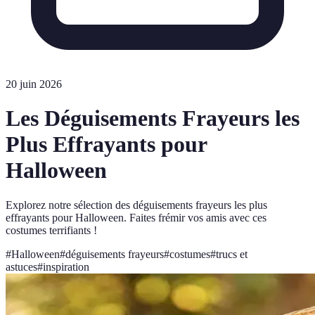
20 juin 2026
Les Déguisements Frayeurs les
Plus Effrayants pour
Halloween
Explorez notre sélection des déguisements frayeurs les plus
effrayants pour Halloween. Faites frémir vos amis avec ces
costumes terrifiants !
#
Halloween
#
déguisements frayeurs
#
costumes
#
trucs et
astuces
#
inspiration