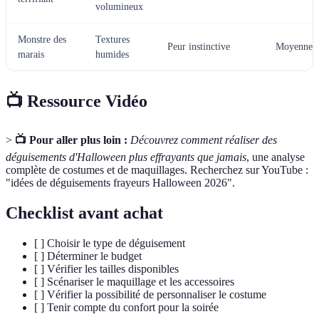
volumineux
Monstre des
Textures
Peur instinctive
Moyenne
marais
humides
📺 Ressource Vidéo
>
📺 Pour aller plus loin :
Découvrez comment réaliser des
déguisements d'Halloween plus effrayants que jamais
, une analyse
complète de costumes et de maquillages. Recherchez sur YouTube :
"idées de déguisements frayeurs Halloween 2026".
Checklist avant achat
[ ] Choisir le type de déguisement
[ ] Déterminer le budget
[ ] Vérifier les tailles disponibles
[ ] Scénariser le maquillage et les accessoires
[ ] Vérifier la possibilité de personnaliser le costume
[ ] Tenir compte du confort pour la soirée