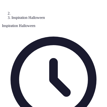
Inspiration Halloween
Inspiration Halloween