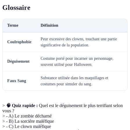
Glossaire
Terme
Définition
Peur excessive des clowns, touchant une partie
Coulrophobie
significative de la population.
Costume porté pour incarner un personnage,
Déguisement
souvent utilisé pour Halloween.
Substance utilisée dans les maquillages et
Faux Sang
costumes pour simuler du sang.
>
🧠 Quiz rapide :
Quel est le déguisement le plus terrifiant selon
vous ?
> - A) Le zombie décharné
> - B) La sorcière maléfique
> - C) Le clown maléfique