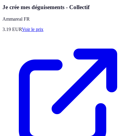
Je crée mes déguisements - Collectif
Ammareal FR
3.19
EUR
Voir le prix