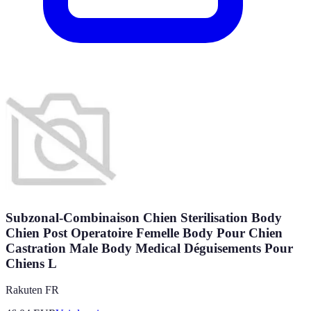
Subzonal-Combinaison Chien Sterilisation Body
Chien Post Operatoire Femelle Body Pour Chien
Castration Male Body Medical Déguisements Pour
Chiens L
Rakuten FR