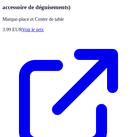
accessoire de déguisements)
Marque-place et Centre de table
3.99
EUR
Voir le prix