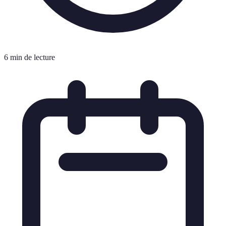
6 min de lecture