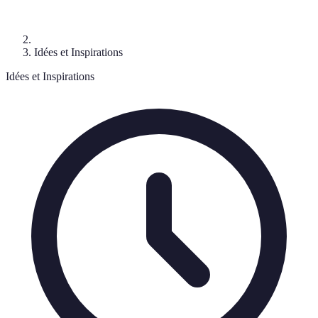
Idées et Inspirations
Idées et Inspirations