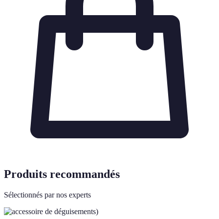
Produits recommandés
Sélectionnés par nos experts