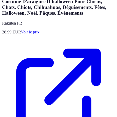
Costume D'araignée D'halloween Pour Chiens,
Chats, Chiots, Chihuahuas, Déguisements, Fêtes,
Halloween, Noël, Pâques, Événements
Rakuten FR
28.99
EUR
Voir le prix