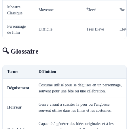
Monstre
Moyenne
Élevé
Bas
Classique
Personnage
Difficile
Très Élevé
Élevé
de Film
🔍 Glossaire
Terme
Définition
Costume utilisé pour se déguiser en un personnage,
Déguisement
souvent pour une fête ou une célébration.
Genre visant à susciter la peur ou l'angoisse,
Horreur
souvent utilisé dans les films et les costumes.
Capacité à générer des idées originales et à les