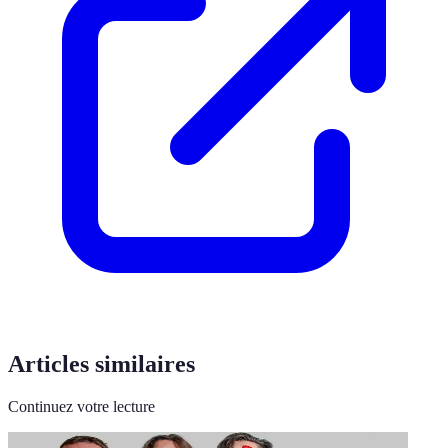
Articles similaires
Continuez votre lecture