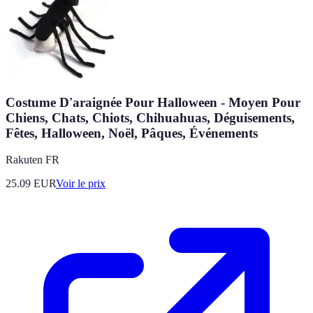
Costume D'araignée Pour Halloween - Moyen Pour
Chiens, Chats, Chiots, Chihuahuas, Déguisements,
Fêtes, Halloween, Noël, Pâques, Événements
Rakuten FR
25.09
EUR
Voir le prix