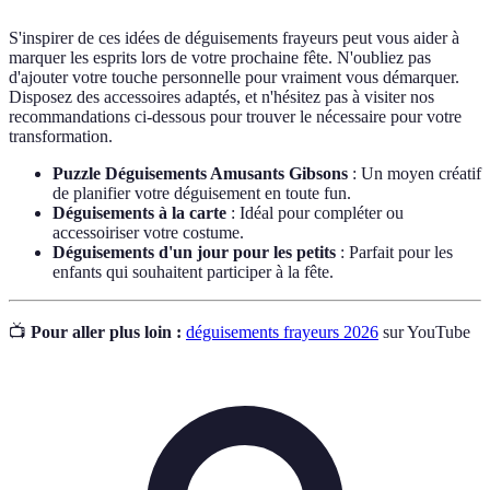
S'inspirer de ces idées de déguisements frayeurs peut vous aider à
marquer les esprits lors de votre prochaine fête. N'oubliez pas
d'ajouter votre touche personnelle pour vraiment vous démarquer.
Disposez des accessoires adaptés, et n'hésitez pas à visiter nos
recommandations ci-dessous pour trouver le nécessaire pour votre
transformation.
Puzzle Déguisements Amusants Gibsons
: Un moyen créatif
de planifier votre déguisement en toute fun.
Déguisements à la carte
: Idéal pour compléter ou
accessoiriser votre costume.
Déguisements d'un jour pour les petits
: Parfait pour les
enfants qui souhaitent participer à la fête.
📺
Pour aller plus loin :
déguisements frayeurs 2026
sur YouTube