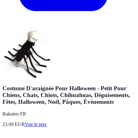
Costume D'araignée Pour Halloween - Petit Pour
Chiens, Chats, Chiots, Chihuahuas, Déguisements,
Fêtes, Halloween, Noël, Pâques, Événements
Rakuten FR
23.09
EUR
Voir le prix