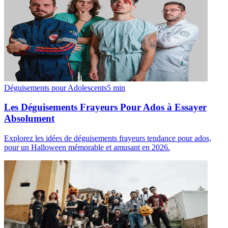
Déguisements pour Adolescents
5
min
Les Déguisements Frayeurs Pour Ados à Essayer
Absolument
Explorez les idées de déguisements frayeurs tendance pour ados,
pour un Halloween mémorable et amusant en 2026.