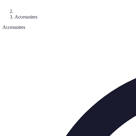
Accessoires
Accessoires