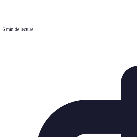
6 min de lecture