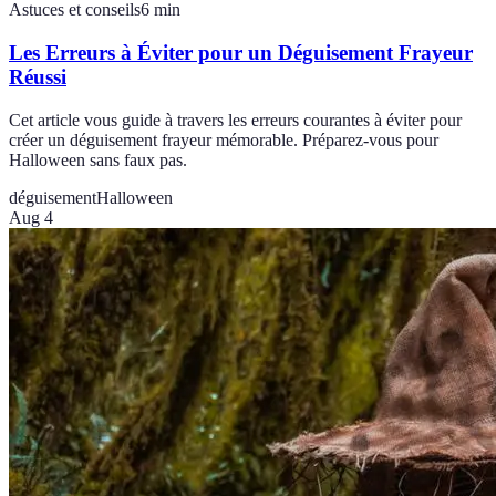
Astuces et conseils
6
min
Les Erreurs à Éviter pour un Déguisement Frayeur
Réussi
Cet article vous guide à travers les erreurs courantes à éviter pour
créer un déguisement frayeur mémorable. Préparez-vous pour
Halloween sans faux pas.
déguisement
Halloween
Aug 4