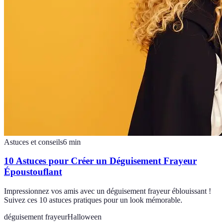
Astuces et conseils
6
min
10 Astuces pour Créer un Déguisement Frayeur
Époustouflant
Impressionnez vos amis avec un déguisement frayeur éblouissant !
Suivez ces 10 astuces pratiques pour un look mémorable.
déguisement frayeur
Halloween