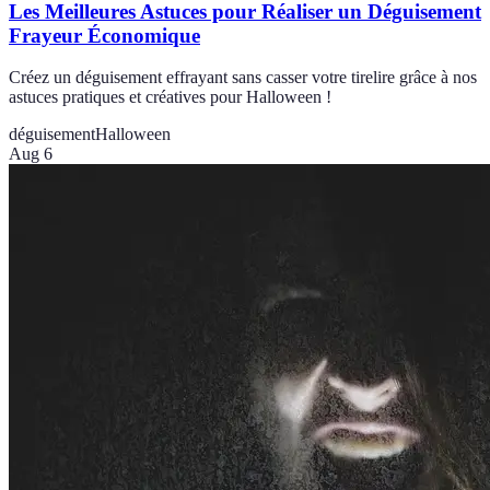
Les Meilleures Astuces pour Réaliser un Déguisement
Frayeur Économique
Créez un déguisement effrayant sans casser votre tirelire grâce à nos
astuces pratiques et créatives pour Halloween !
déguisement
Halloween
Aug 6