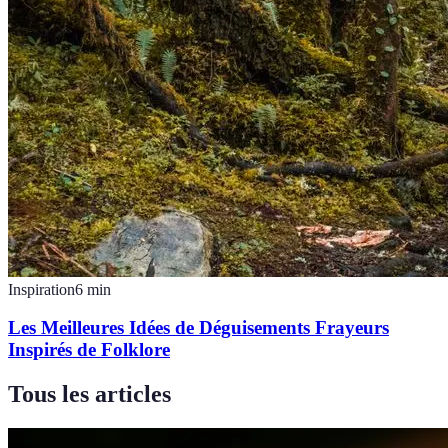
Inspiration
6
min
Les Meilleures Idées de Déguisements Frayeurs
Inspirés de Folklore
Tous les articles