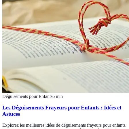
Déguisements pour Enfants
6
min
Les Déguisements Frayeurs pour Enfants : Idées et
Astuces
Explorez les meilleures idées de déguisements frayeurs pour enfants.