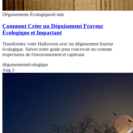
Déguisements Écologiques
6
min
Comment Créer un Déguisement Frayeur
Écologique et Impactant
Transformez votre Halloween avec un déguisement frayeur
écologique. Suivez notre guide pour concevoir un costume
respectueux de l'environnement et captivant.
déguisements
écologique
Aug 3