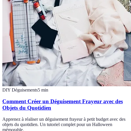
DIY Déguisements
5
min
Comment Créer un Déguisement Frayeur avec des
Objets du Quotidien
Apprenez à réaliser un déguisement frayeur à petit budget avec des
objets du quotidien. Un tutoriel complet pour un Halloween
mémorable.