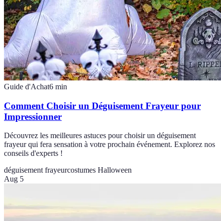
Guide d'Achat
6
min
Comment Choisir un Déguisement Frayeur pour
Impressionner
Découvrez les meilleures astuces pour choisir un déguisement
frayeur qui fera sensation à votre prochain événement. Explorez nos
conseils d'experts !
déguisement frayeur
costumes Halloween
Aug 5