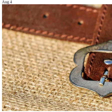
Aug 4