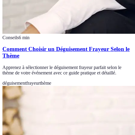
Conseils
6
min
Comment Choisir un Déguisement Frayeur Selon le
Thème
Apprenez à sélectionner le déguisement frayeur parfait selon le
thème de votre événement avec ce guide pratique et détaillé.
déguisement
frayeur
thème